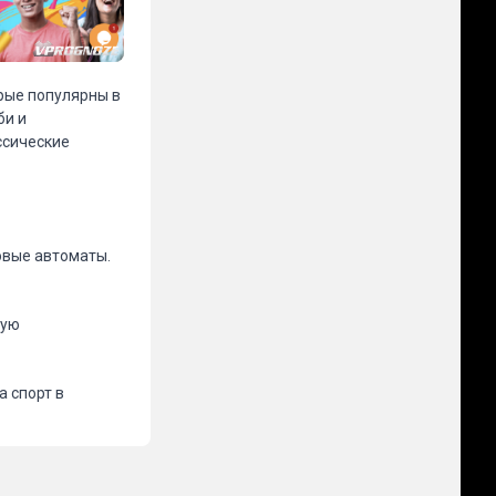
рые популярны в
би и
ссические
ровые автоматы.
ную
а спорт в