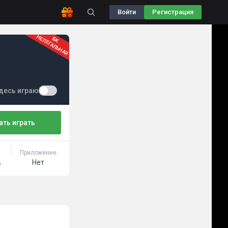
Войти
Регистрация
НЕЛЕГАЛЬНАЯ
БК
здесь играю
ать играть
Приложение
Нет
ь