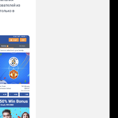
ователей из
только в