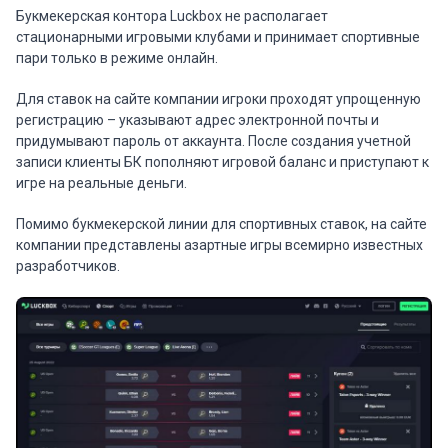
Букмекерская контора Luckbox не располагает
стационарными игровыми клубами и принимает спортивные
пари только в режиме онлайн.
Для ставок на сайте компании игроки проходят упрощенную
регистрацию – указывают адрес электронной почты и
придумывают пароль от аккаунта. После создания учетной
записи клиенты БК пополняют игровой баланс и приступают к
игре на реальные деньги.
Помимо букмекерской линии для спортивных ставок, на сайте
компании представлены азартные игры всемирно известных
разработчиков.