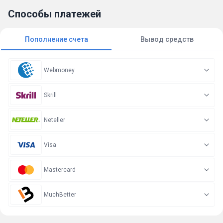
Способы платежей
Пополнение счета
Вывод средств
Webmoney
Skrill
Neteller
Visa
Mastercard
MuchBetter