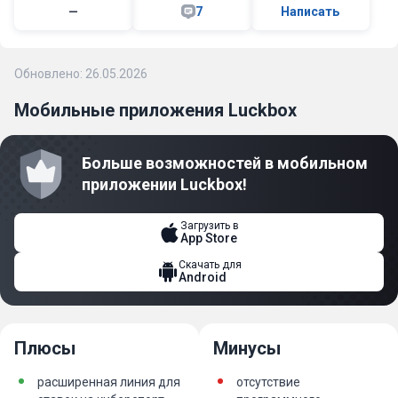
—
7
Написать
Обновлено: 26.05.2026
Мобильные приложения Luckbox
Больше возможностей в мобильном
приложении Luckbox!
Загрузить в
App Store
Скачать для
Android
Плюсы
Минусы
расширенная линия для
отсутствие