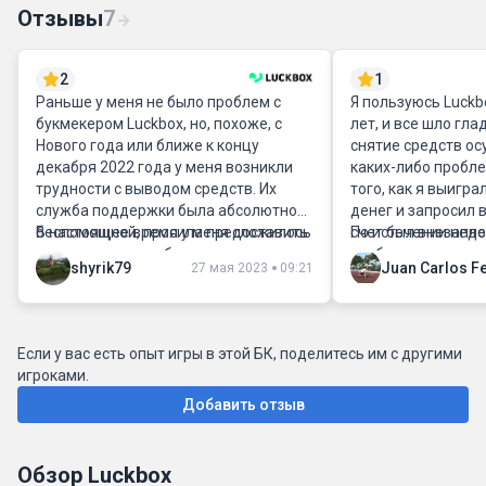
Отзывы
7
2
1
Раньше у меня не было проблем с
Я пользуюсь Luckb
букмекером Luckbox, но, похоже, с
лет, и все шло гла
Нового года или ближе к концу
снятие средств о
декабря 2022 года у меня возникли
каких-либо пробле
трудности с выводом средств. Их
того, как я выигр
служба поддержки была абсолютно
денег и запросил 
беспомощной, просила предоставить
В настоящее время у меня сложилось
счет был внезапно
По истечении неде
конкретные детали, а затем просто
впечатление, что букмекерская
предварительного
разблокирован, но
shyrik79
27 мая 2023
09:21
направляла меня связаться со
компания Luckbox постепенно
Меня попросили е
которые должны б
службой поддержки букмекера по
умирает, учитывая текущие проблемы
подтвердить свой 
счету, исчезли. Бо
электронной почте. К сожалению,
и неэффективную поддержку. Я не
незамедлительно с
выигрышная ставк
время ответа на электронную почту
рекомендую делать ставки у этого
подождать неделю,
сделал, не была р
Если у вас есть опыт игры в этой БК, поделитесь им с другими
букмекера слишком велико, в
букмекера, если вы цените свое
будет разблокиров
истории ставок. Э
игроками.
среднем около 2-3 дней. Суть
время и душевное спокойствие.
это разумное треб
меня крайне разо
Добавить отзыв
проблемы была классифицирована
подождать.
услугах Luckbox, и
как «решена», но так и не было
других от использ
предоставлено объяснений по
Обзор Luckbox
поводу проблемы с выводом средств.