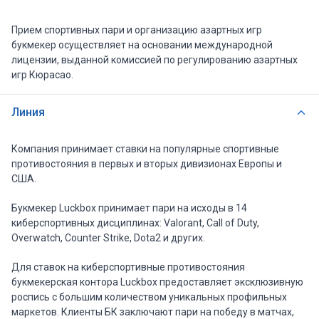
Прием спортивных пари и организацию азартных игр
букмекер осуществляет на основании международной
лицензии, выданной комиссией по регулированию азартных
игр Кюрасао.
Линия
Компания принимает ставки на популярные спортивные
противостояния в первых и вторых дивизионах Европы и
США.
Букмекер Luckbox принимает пари на исходы в 14
киберспортивных дисциплинах: Valorant, Call of Duty,
Overwatch, Counter Strike, Dota2 и других.
Для ставок на киберспортивные противостояния
букмекерская контора Luckbox предоставляет эксклюзивную
роспись с большим количеством уникальных профильных
маркетов. Клиенты БК заключают пари на победу в матчах,