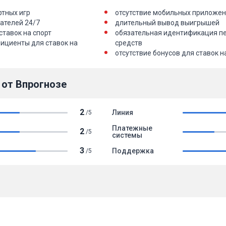
ртных игр
отсутствие мобильных приложе
ателей 24/7
длительный вывод выигрышей
ставок на спорт
обязательная идентификация п
циенты для ставок на
средств
отсутствие бонусов для ставок н
 от Впрогнозе
2
Линия
/5
Платежные
2
/5
системы
3
Поддержка
/5