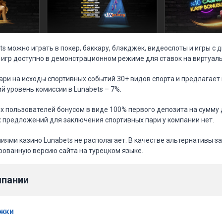
ts можно играть в покер, баккару, блэкджек, видеослоты и игры с 
игр доступно в демонстрационном режиме для ставок на виртуаль
ри на исходы спортивных событий 30+ видов спорта и предлагает
 уровень комиссии в Lunabets – 7%.
х пользователей бонусом в виде 100% первого депозита на сумму 
х предложений для заключения спортивных пари у компании нет.
ми казино Lunabets не располагает. В качестве альтернативы з
ованную версию сайта на турецком языке.
мпании
жки