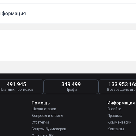
нформация
491 945
349 499
133 953 16
Платных прогнозов
Профи
Возвращено игр
Помощь
Информация
Школа ставок
О сайте
Вопросы и ответы
Правила
Стратегии
Комментарии
Бонусы букмекеров
Контакты
Отзывы о БК