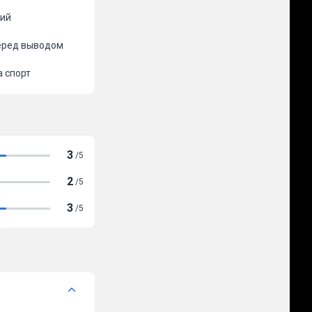
ний
еред выводом
а спорт
3
/5
2
/5
3
/5