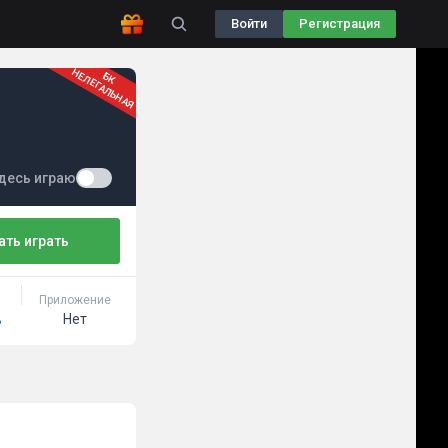
Войти
Регистрация
НЕЛЕГАЛЬНАЯ
БК
здесь играю
ать играть
Приложение
Нет
ь