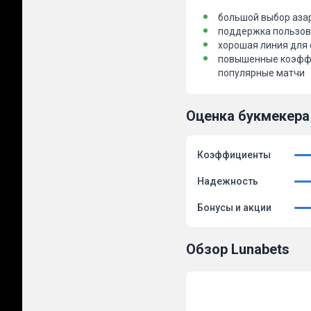
большой выбор аза
поддержка пользов
хорошая линия для 
повышенные коэффи
популярные матчи
Оценка букмекера
Коэффициенты
Надежность
Бонусы и акции
Обзор Lunabets