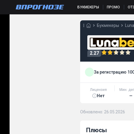
БУКМЕКЕРЫ
ПРОМО
ОТ
Букмекеры
Luna
2.27
За регистрацию 100
Лицензия
Мин. де
Нет
—
Обновлено: 26.05.2026
Плюсы