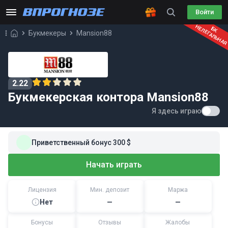
Войти
НЕЛЕГАЛЬНА
БК
Букмекеры
Mansion88
2.22
Букмекерская контора Mansion88
Я здесь играю
Приветственный бонус 300 $
Начать играть
Лицензия
Мин. депозит
Маржа
Нет
—
—
Бонусы
Отзывы
Жалобы