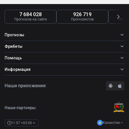
7 684 028
926 719
4
Прогнозов на сайте
Прогнозистов
Платн
Прогнозы
Все прогнозы
Фрибеты
Топ ставок
Фрибеты
Помощь
Прогнозы на футбол
Фрибет Ubet
Прогнозы на теннис
Школа ставок
Информация
Фрибет Фонбет
Прогнозы на хоккей
Вопросы и ответы
Фрибет Париматч
О сайте
Стратегии
Наши приложения:
Фрибет Олимпбет
Правила
Бонусы букмекеров
Комментарии
Отзывы о БК
Контакты
Полная версия
Наши партнеры:
Казахстан
11:57 +03:00