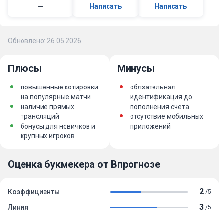
—
Написать
Написать
Обновлено: 26.05.2026
Плюсы
Минусы
повышенные котировки
обязательная
на популярные матчи
идентификация до
наличие прямых
пополнения счета
трансляций
отсутствие мобильных
бонусы для новичков и
приложений
крупных игроков
Оценка букмекера от Впрогнозе
2
Коэффициенты
/5
3
Линия
/5