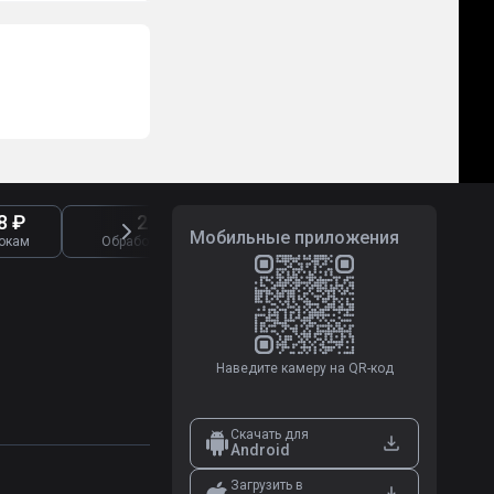
8 ₽
2 722
8 291
Мобильные приложения
окам
Обработано жалоб
Отзывы о букмекерах
Наведите камеру на QR-код
Скачать для
Android
Загрузить в