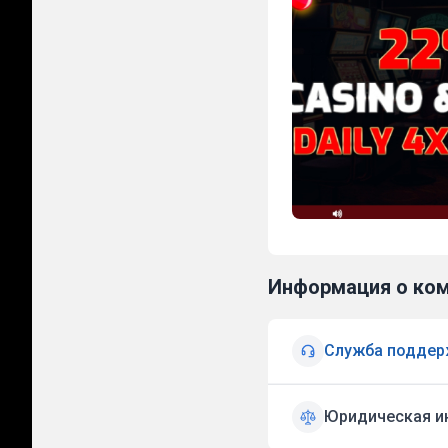
Информация о ко
Служба поддер
Юридическая и