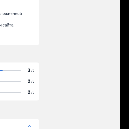
усложненной
и сайта
3
/5
2
/5
2
/5