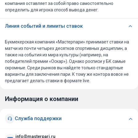
компания оставляет за собой право самостоятельно
определить для игрока способ вывода денег.
Линия событий и лимиты ставок
Букмекерская компания «Мастерпари» принимает ставки на
матчи из почти четырех десятков спортивных дисциплин, а
также на события из мира культуры (например, на
победителей премии «Оскар»). Однако росписи у БК самые
скромные. Среди рынков вы найдете только стандартные
варианты для заключения пари. К тому же контора вовсе не
предлагает делать ставки в формате live.
Информация о компании
Служба поддержки
info@masterpari.ru