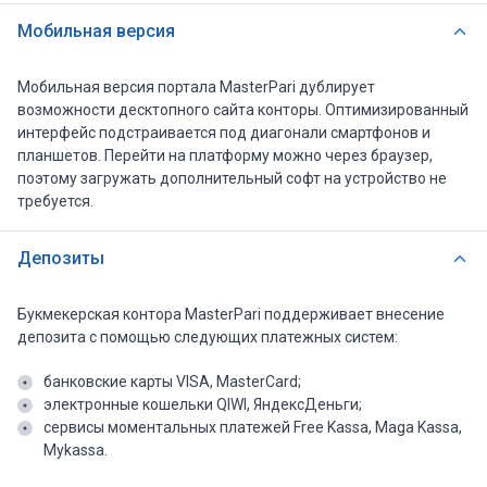
Мобильная версия
Мобильная версия портала MasterPari дублирует
возможности десктопного сайта конторы. Оптимизированный
интерфейс подстраивается под диагонали смартфонов и
планшетов. Перейти на платформу можно через браузер,
поэтому загружать дополнительный софт на устройство не
требуется.
Депозиты
Букмекерская контора MasterPari поддерживает внесение
депозита с помощью следующих платежных систем:
банковские карты VISA, MasterCard;
электронные кошельки QIWI, ЯндексДеньги;
сервисы моментальных платежей Free Kassa, Maga Kassa,
Mykassa.