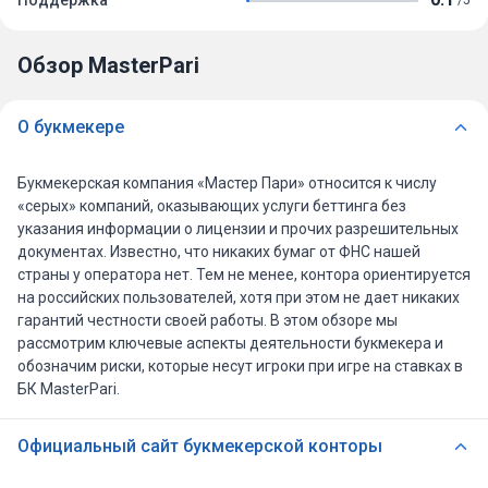
Поддержка
/5
Обзор MasterPari
О букмекере
Букмекерская компания «Мастер Пари» относится к числу
«серых» компаний, оказывающих услуги беттинга без
указания информации о лицензии и прочих разрешительных
документах. Известно, что никаких бумаг от ФНС нашей
страны у оператора нет. Тем не менее, контора ориентируется
на российских пользователей, хотя при этом не дает никаких
гарантий честности своей работы. В этом обзоре мы
рассмотрим ключевые аспекты деятельности букмекера и
обозначим риски, которые несут игроки при игре на ставках в
БК MasterPari.
Официальный сайт букмекерской конторы