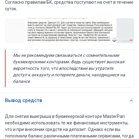
Согласно правилам БК, средства поступают на счет в течение
суток.
Мы не рекомендуем связываться с сомнительными
букмекерскими конторами. Ведь существует высокая
вероятность того, что впоследствии вы утратите
доступ к аккаунту и потеряете деньги, находящиеся на
балансе.
Вывод средств
Для снятия выигрыша в букмекерской конторе MasterPari
необходимо использовать те же финансовые инструменты,
что и при внесении средств на депозит. Однако если вы
пополняли баланс различными платежными сервисами, тогда