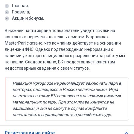
Главная;
Правила;
Акции и бонусы.
В нижней части экрана пользователи увидят ссылки на
контакты и перечень платежных систем. В правилах
MasterPari сказано, что компания действует на основании
лицензии ФНС. Однако подтверждения информации о
наличии у конторы официального разрешения на работу мы
не нашли. Следовательно, БК предоставляет клиентам
недостоверные сведения о своем статусе.
Редакция Vprognoze не рекомендует заключать пари в
конторах, являющихся в России нелегальными. Игра
на ставках в таких БК сопряжена с высокими рисками
материальных потерь. При этом права клиентов не
защищены, и они не смогут в случае конфликта
восстановить справедливость в российском суде.
Регистрация на сайте