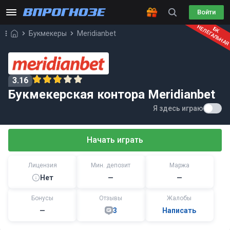
Войти
НЕЛЕГАЛЬНА
БК
Букмекеры
Meridianbet
3.16
Букмекерская контора Meridianbet
Я здесь играю
Начать играть
Лицензия
Мин. депозит
Маржа
Нет
—
—
Бонусы
Отзывы
Жалобы
—
3
Написать