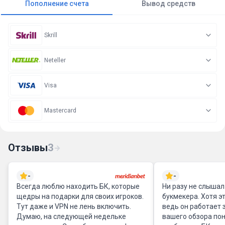
Пополнение счета
Вывод средств
Skrill
Neteller
Visa
Mastercard
Отзывы
3
-
-
Всегда люблю находить БК, которые
Ни разу не слышал
щедры на подарки для своих игроков.
букмекера. Хотя э
Тут даже и VPN не лень включить.
ведь он работает 
Думаю, на следующей недельке
вашего обзора пон