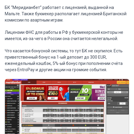
БК “Меридианбет” работает с лицензией, выданной на
Мальте. Также букмекер располагает лицензией Британской
комиссии по азартным играм.
Лицензии ФНС для работы в РФ у букмекерской конторы не
имеется, из-за чего в России она считается нелегальной.
Что касается бонусной системы, то тут БК не скупился. Есть
приветственный бонус на 1-ый депозит до 300 EUR,
еженедельный кэшбэк, 5%-ый бонус при пополнении счёта
через EntroPay и другие акции на громкие события.