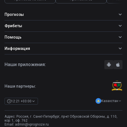
Прогнозы
Все прогнозы
Фрибеты
Топ ставок
Фрибеты
Помощь
Прогнозы на футбол
Фрибет Ubet
Прогнозы на теннис
Школа ставок
Информация
Фрибет Фонбет
Прогнозы на хоккей
Вопросы и ответы
Фрибет Париматч
О сайте
Стратегии
Наши приложения:
Фрибет Олимпбет
Правила
Бонусы букмекеров
Комментарии
Отзывы о БК
Контакты
Полная версия
Наши партнеры:
Казахстан
12:21 +03:00
Адрес: Россия, г. Санкт-Петербург, пр-кт Обуховской Обороны, д. 110,
кор. 1, оф. 762
Email:
admin@vprognoze.ru