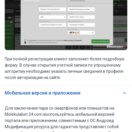
При полной регистрации клиент заполняет более подробную
форму. В случае открытия учетной записи по упрощенному
алгоритму необходимо указать личные сведения в профиле
после авторизации на сайте.
Мобильная версия и приложения
Для заключения пари со смартфонов или планшетов на
Molekulabet 24 com воспользуйтесь мобильной версией
портала или приложением, совместимым с ОС Андроид.
Модификация ресурса для гаджетов представляет собой