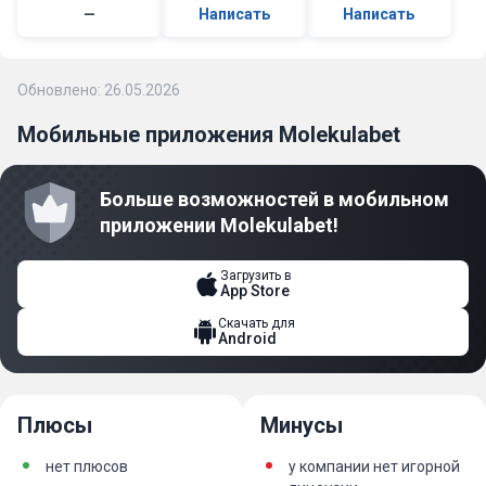
—
Написать
Написать
Обновлено: 26.05.2026
Мобильные приложения Molekulabet
Больше возможностей в мобильном
приложении Molekulabet!
Загрузить в
App Store
Скачать для
Android
Плюсы
Минусы
нет плюсов
у компании нет игорной