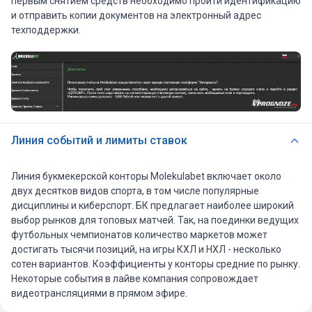
первым снятием средств необходимо пройти идентификацию
и отправить копии документов на электронный адрес
техподдержки.
Линия событий и лимиты ставок
Линия букмекерской конторы Molekulabet включает около
двух десятков видов спорта, в том числе популярные
дисциплины и киберспорт. БК предлагает наиболее широкий
выбор рынков для топовых матчей. Так, на поединки ведущих
футбольных чемпионатов количество маркетов может
достигать тысячи позиций, на игры КХЛ и НХЛ - несколько
сотен вариантов. Коэффициенты у конторы средние по рынку.
Некоторые события в лайве компания сопровождает
видеотрансляциями в прямом эфире.