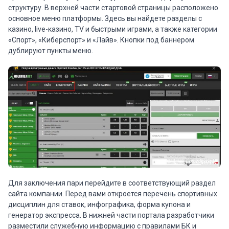
структуру. В верхней части стартовой страницы расположено
основное меню платформы. Здесь вы найдете разделы с
казино, live-казино, TV и быстрыми играми, а также категории
«Спорт», «Киберспорт» и «Лайв». Кнопки под баннером
дублируют пункты меню.
Для заключения пари перейдите в соответствующий раздел
сайта компании. Перед вами откроется перечень спортивных
дисциплин для ставок, инфографика, форма купона и
генератор экспресса. В нижней части портала разработчики
разместили служебную информацию с правилами БК и