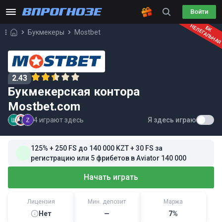
Войти
НЕЛЕГАЛЬНА
БК
Букмекеры
Mostbet
2.43
Букмекерская контора
Mostbet.com
4 играют здесь
Я здесь играю
125% + 250 FS до 140 000 KZT + 30 FS за
регистрацию или 5 фрибетов в Aviator 140 000
Начать играть
Лицензия
Мин. депозит
Маржа
Нет
—
7%