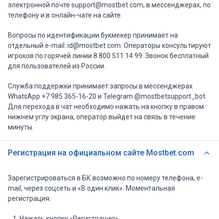
электронной почте support@mostbet.com, в мессенджерах, по
телефону и в онлайн-чате на сайте.
Вопросы по идентификации букмекер принимает на
отдельный e-mail: id@mostbet.com. Операторы консультируют
игроков по горячей линии 8 800 511 14 99. Звонок бесплатный
для пользователей из России.
Служба поддержки принимает запросы в мессенджерах
WhatsApp +7 985 365-16-20 и Telegram @mostbetsupport_bot.
Для перехода в чат необходимо нажать на кнопку в правом
нижнем углу экрана, оператор выйдет на связь в течение
минуты.
Регистрация на официальном сайте Mostbet.com
Зарегистрироваться в БК возможно по номеру телефона, e-
mail, через соцсеть и «В один клик». Моментальная
регистрация:
Нажать кнопку «Регистрация».