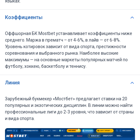
языках.
Коэффициенты
Оффшорная БК Mostbet устанавливает коэффициенты ниже
среднего. Маржа в прематч – от 4-6%, в лайв — от 6-8%.
Уровень котировок зависит от вида спорта, престижности
соревнования и выбранного рынка. Наиболее высокие
максимумы — на основные маркеты популярных матчей по
футболу, хоккею, баскетболу и теннису.
Линия
Зарубежный букмекер «Мостбет» предлагает ставки на 20
популярных и экзотических дисциплин. В линии можно найти
профессиональные лиги до 2-3 уровня, что зависит от страны
и вида спорта.