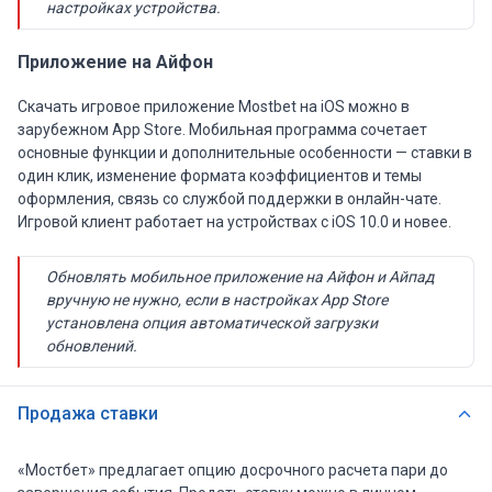
настройках устройства.
Приложение на Айфон
Скачать игровое приложение Mostbet на iOS можно в
зарубежном App Store. Мобильная программа сочетает
основные функции и дополнительные особенности — ставки в
один клик, изменение формата коэффициентов и темы
оформления, связь со службой поддержки в онлайн-чате.
Игровой клиент работает на устройствах с iOS 10.0 и новее.
Обновлять мобильное приложение на Айфон и Айпад
вручную не нужно, если в настройках App Store
установлена опция автоматической загрузки
обновлений.
Продажа ставки
«Мостбет» предлагает опцию досрочного расчета пари до