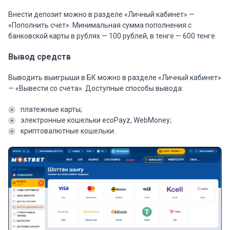
Внести депозит можно в разделе «Личный кабинет» —
«Пополнить счет». Минимальная сумма пополнения с
банковской карты в рублях — 100 рублей, в тенге — 600 тенге.
Вывод средств
Выводить выигрыши в БК можно в разделе «Личный кабинет»
— «Вывести со счета». Доступные способы вывода:
платежные карты;
электронные кошельки ecoPayz, WebMoney;
криптовалютные кошельки.