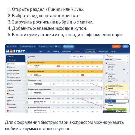
Открыть раздел «Линия» или «Live».
Выбрать вид спорта и чемпионат.
Загрузить роспись на выбранные матчи.
Добавить желаемые исходы в купон.
Ввести сумму ставки и подтвердить оформление пари.
Для оформления быстрых пари экспрессом можно указать
любимые суммы ставок в купоне.