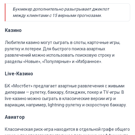
Букмекер дополнительно разыгрывает джекпот
между клиентами с 15 верными прогнозами.
Казино
Любители казино могут сыграть в слоты, карточные игры,
рулетку и лотереи. Для быстрого поиска азартных
развлечений можно использовать поисковую строку и
разделы «Новые», «Популярные» и «Избранное».
Live-Казино
БК «Мостбет» предлагает азартные развлечения с живыми
дилерами — рулетку, баккару, блэкджек, покер и TV-игры. В
live-казино можно сыграть в классические версии игр и
вариации, например, lightning-рулетку и скоростную баккару.
Авиатор
Классическая риск-игра находится в отдельной графе общего