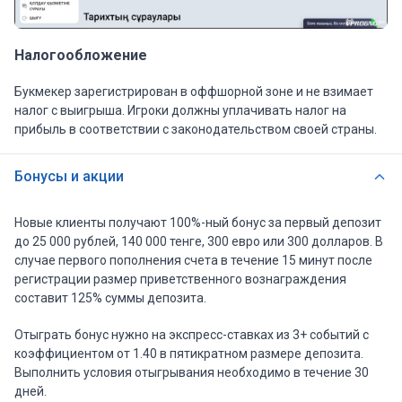
Налогообложение
Букмекер зарегистрирован в оффшорной зоне и не взимает
налог с выигрыша. Игроки должны уплачивать налог на
прибыль в соответствии с законодательством своей страны.
Бонусы и акции
Новые клиенты получают 100%-ный бонус за первый депозит
до 25 000 рублей, 140 000 тенге, 300 евро или 300 долларов. В
случае первого пополнения счета в течение 15 минут после
регистрации размер приветственного вознаграждения
составит 125% суммы депозита.
Отыграть бонус нужно на экспресс-ставках из 3+ событий с
коэффициентом от 1.40 в пятикратном размере депозита.
Выполнить условия отыгрывания необходимо в течение 30
дней.