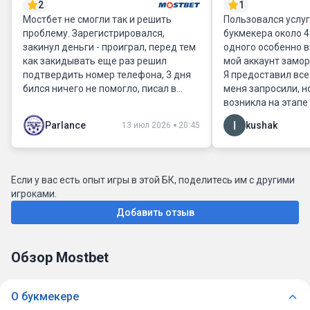
2
1
Мостбет не смогли так и решить
Пользовался услуг
проблему. Зарегистрировался,
букмекера около 4
закинул деньги - проиграл, перед тем
одного особенно 
как закидывать еще раз решил
мой аккаунт замор
подтвердить номер телефона, 3 дня
Я предоставил все
бился ничего не помогло, писал в
меня запросили, н
теххподдержу на почту, обращался в
возникла на этап
онлайн чаты, бесполезно. Суть
первого депозита.
Parlance
kushak
13 июл 2026
20:45
проблемы следующая, при
сделан в криптова
подтверждение приходит код
букмекерского сайт
вастапп, ты вбиваешь его и все
отправил Mostbet 
Несмотря на это, 
должно получится, но стоит капча на
доказательства: с
продолжает отвеч
Если у вас есть опыт игры в этой БК, поделитесь им с другими
совпадение картинок, эти 3 дня я
депозита, истори
данных недостаточ
игроками.
совмещал мосты, авто, велики,
отправки средств 
не объясняют, как
Добавить отзыв
мотоциклы и прочую дребедень, не
транзакции.
документ или спо
проходит, попробовал через аудио
их устроит, если 
текст вбить - опять на картинки
не через MetaMask
Сейчас ситуация с
Обзор Mostbet
скидывает, пробовал через разные
а переводом с дру
даже не могу восс
бразуеры, скачивал новые - не
аккаунта - эта во
помогает, пробовал через
заблокирована.
О букмекере
приложение андроид- тоже
Итог: деньги факт