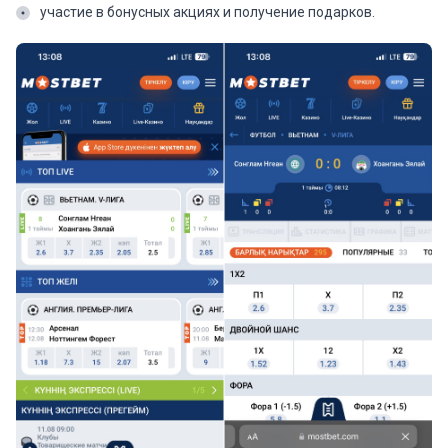
участие в бонусных акциях и получение подарков.