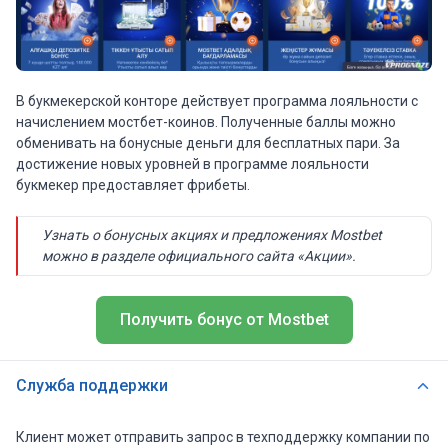
В букмекерской конторе действует программа лояльности с
начислением мостбет-коинов. Полученные баллы можно
обменивать на бонусные деньги для бесплатных пари. За
достижение новых уровней в программе лояльности
букмекер предоставляет фрибеты.
Узнать о бонусных акциях и предложениях Mostbet
можно в разделе официального сайта «Акции».
Получить бонус от Mostbet
Служба поддержки
Клиент может отправить запрос в техподдержку компании по