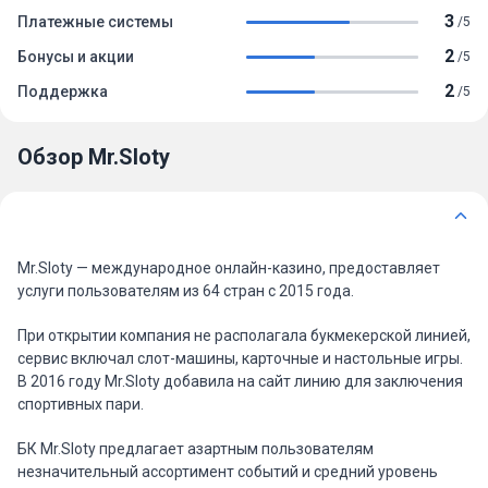
3
Платежные системы
/5
2
Бонусы и акции
/5
2
Поддержка
/5
Обзор Mr.Sloty
Mr.Sloty — международное онлайн-казино, предоставляет
услуги пользователям из 64 стран с 2015 года.
При открытии компания не располагала букмекерской линией,
сервис включал слот-машины, карточные и настольные игры.
В 2016 году Mr.Sloty добавила на сайт линию для заключения
спортивных пари.
БК Mr.Sloty предлагает азартным пользователям
незначительный ассортимент событий и средний уровень