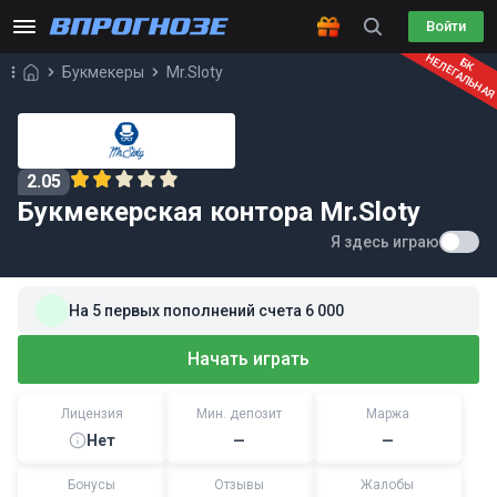
Войти
НЕЛЕГАЛЬНА
БК
Букмекеры
Mr.Sloty
2.05
Букмекерская контора Mr.Sloty
Я здесь играю
На 5 первых пополнений счета 6 000
Начать играть
Лицензия
Мин. депозит
Маржа
Нет
—
—
Бонусы
Отзывы
Жалобы