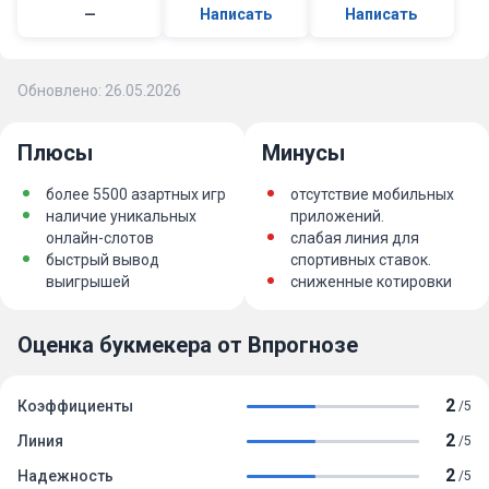
—
Написать
Написать
Обновлено: 26.05.2026
Плюсы
Минусы
более 5500 азартных игр
отсутствие мобильных
наличие уникальных
приложений.
онлайн-слотов
слабая линия для
быстрый вывод
спортивных ставок.
выигрышей
сниженные котировки
Оценка букмекера от Впрогнозе
2
Коэффициенты
/5
2
Линия
/5
2
Надежность
/5