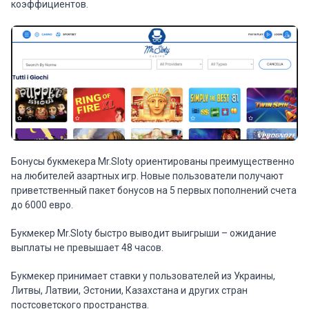
коэффициентов.
Бонусы букмекера Mr.Sloty ориентированы преимущественно
на любителей азартных игр. Новые пользователи получают
приветственный пакет бонусов на 5 первых пополнений счета
до 6000 евро.
Букмекер Mr.Sloty быстро выводит выигрыши – ожидание
выплаты не превышает 48 часов.
Букмекер принимает ставки у пользователей из Украины,
Литвы, Латвии, Эстонии, Казахстана и других стран
постсоветского пространства.