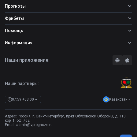
Прогнозы
Все прогнозы
Фрибеты
Топ ставок
Фрибеты
Помощь
Прогнозы на футбол
Фрибет Ubet
Прогнозы на теннис
Школа ставок
Информация
Фрибет Фонбет
Прогнозы на хоккей
Вопросы и ответы
Фрибет Париматч
О сайте
Стратегии
Наши приложения:
Фрибет Олимпбет
Правила
Бонусы букмекеров
Комментарии
Отзывы о БК
Контакты
Полная версия
Наши партнеры:
Казахстан
07:59 +03:00
Адрес: Россия, г. Санкт-Петербург, пр-кт Обуховской Обороны, д. 110,
кор. 1, оф. 762
Email:
admin@vprognoze.ru