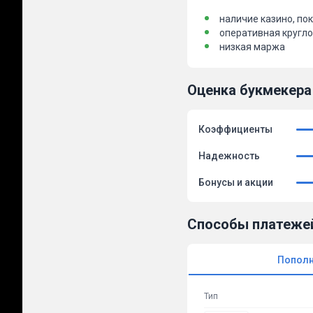
наличие казино, пок
оперативная кругл
низкая маржа
Оценка букмекера
Коэффициенты
Надежность
Бонусы и акции
Способы платеже
Пополн
Тип