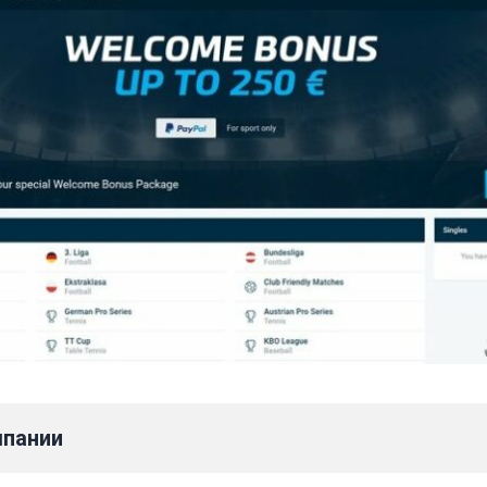
мпании