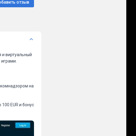
бавить отзыв
я и виртуальный
 играми.
оскомнадзором на
 100 EUR и бонус