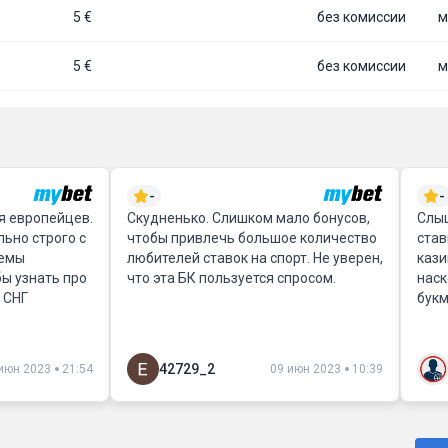
5 €
без комиссии
м
5 €
без комиссии
м
-
-
я европейцев.
Скудненько. Слишком мало бонусов,
Слыш
льно строго с
чтобы привлечь большое количество
став
лемы
любителей ставок на спорт. Не уверен,
кази
ы узнать про
что эта БК пользуется спросом.
наск
 СНГ
букм
42729_2
июн 2023
21:54
09 июн 2023
10:39