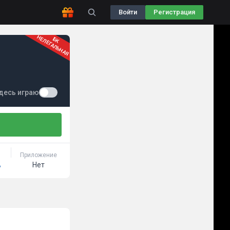
Войти
Регистрация
НЕЛЕГАЛЬНАЯ
БК
здесь играю
Приложение
Нет
ь