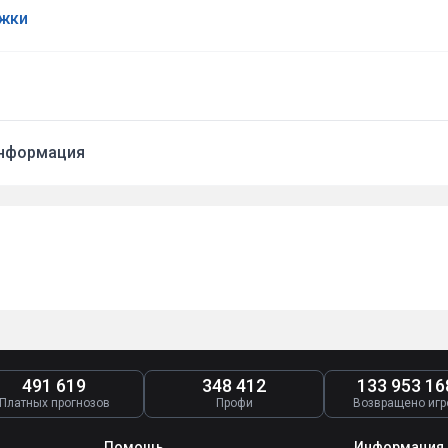
жки
нформация
491 619
348 412
133 953 16
Платных прогнозов
Профи
Возвращено игр
Помощь
Информация