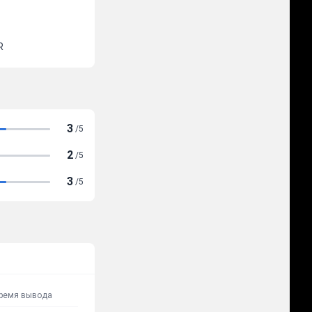
R
3
/5
2
/5
3
/5
ремя вывода