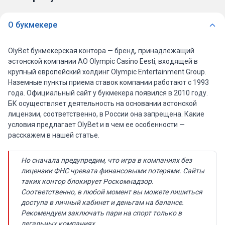
О букмекере
OlyBet букмекерская контора — бренд, принадлежащий
эстонской компании AO Olympic Casino Eesti, входящей в
крупный европейский холдинг Olympic Entertainment Group.
Наземные пункты приема ставок компании работают с 1993
года. Официальный сайт у букмекера появился в 2010 году.
БК осуществляет деятельность на основании эстонской
лицензии, соответственно, в России она запрещена. Какие
условия предлагает OlyBet и в чем ее особенности —
расскажем в нашей статье.
Но сначала предупредим, что игра в компаниях без
лицензии ФНС чревата финансовыми потерями. Сайты
таких контор блокирует Роскомнадзор.
Соответственно, в любой момент вы можете лишиться
доступа в личный кабинет и деньгам на балансе.
Рекомендуем заключать пари на спорт только в
легальных компаниях.