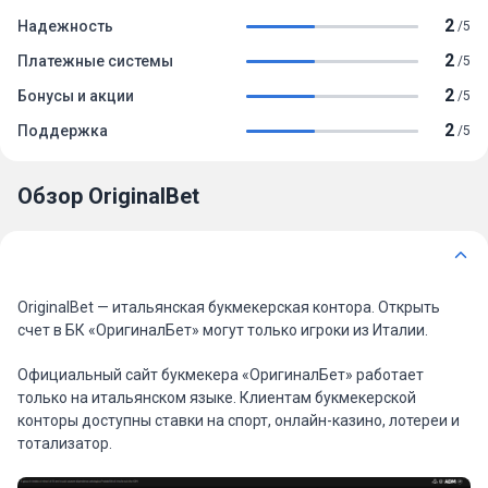
2
Надежность
/5
2
Платежные системы
/5
2
Бонусы и акции
/5
2
Поддержка
/5
Обзор OriginalBet
OriginalBet — итальянская букмекерская контора. Открыть
счет в БК «ОригиналБет» могут только игроки из Италии.
Официальный сайт букмекера «ОригиналБет» работает
только на итальянском языке. Клиентам букмекерской
конторы доступны ставки на спорт, онлайн-казино, лотереи и
тотализатор.