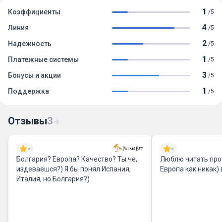
1
Коэффициенты
/5
4
Линия
/5
2
Надежность
/5
1
Платежные системы
/5
3
Бонусы и акции
/5
1
Поддержка
/5
Отзывы
3
-
-
Болгария? Европа? Качество? Ты че,
Люблю читать про
издеваешся?) Я бы понял Испания,
Европа как никак)
Италия, но Болгария?)