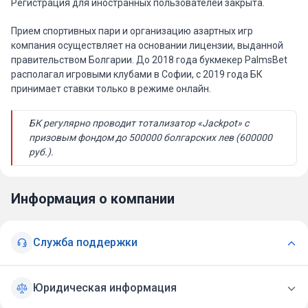
Регистрация для иностранных пользователей закрыта.
Прием спортивных пари и организацию азартных игр
компания осуществляет на основании лицензии, выданной
правительством Болгарии. До 2018 года букмекер PalmsBet
располагал игровыми клубами в Софии, с 2019 года БК
принимает ставки только в режиме онлайн.
БК регулярно проводит тотализатор «Jackpot» с
призовым фондом до 500000 болгарских лев (600000
руб.).
Информация о компании
Служба поддержки
Юридическая информация