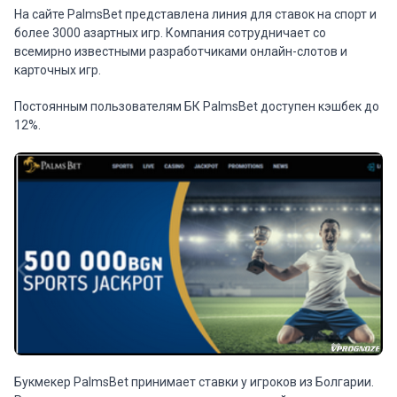
На сайте PalmsBet представлена линия для ставок на спорт и
более 3000 азартных игр. Компания сотрудничает со
всемирно известными разработчиками онлайн-слотов и
карточных игр.
Постоянным пользователям БК PalmsBet доступен кэшбек до
12%.
Букмекер PalmsBet принимает ставки у игроков из Болгарии.