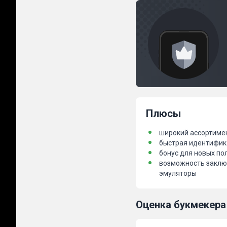
Плюсы
широкий ассортимен
быстрая идентифи
бонус для новых по
возможность заклю
эмуляторы
Оценка букмекера