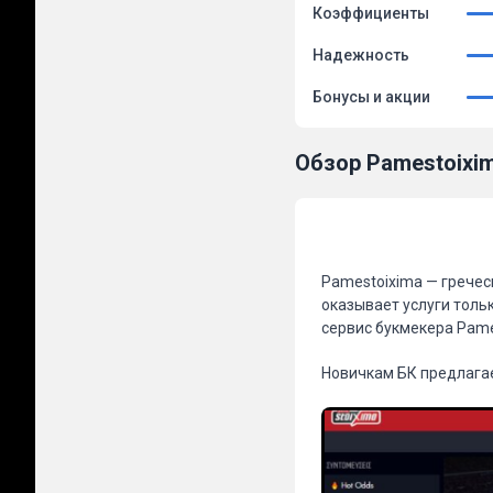
Коэффициенты
Надежность
Бонусы и акции
Обзор Pamestoixi
Pamestoixima — гречес
оказывает услуги толь
сервис букмекера Pame
Новичкам БК предлагае