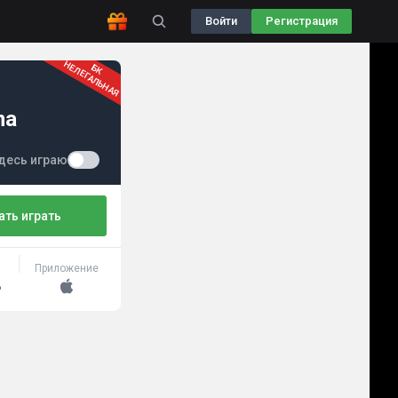
Войти
Регистрация
НЕЛЕГАЛЬНАЯ
БК
ma
здесь играю
ать играть
Приложение
ь