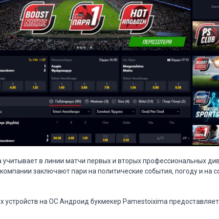
 учитывает в линии матчи первых и вторых профессиональных ди
 компании заключают пари на политические события, погоду и на с
х устройств на ОС Андроид букмекер Pamestoixima предоставляе