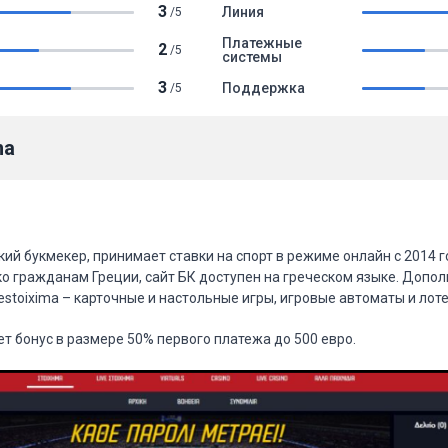
3
Линия
/5
Платежные
2
/5
системы
3
Поддержка
/5
ma
кий букмекер, принимает ставки на спорт в режиме онлайн с 2014 
ко гражданам Греции, сайт БК доступен на греческом языке. Допо
stoixima – карточные и настольные игры, игровые автоматы и лоте
т бонус в размере 50% первого платежа до 500 евро.