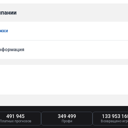
мпании
жки
нформация
491 945
349 499
133 953 16
Платных прогнозов
Профи
Возвращено игр