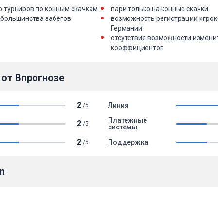
 турниров по конным скачкам
пари только на конные скачки
 большинства забегов
возможность регистрации игрок
Германии
отсутствие возможности измени
коэффициентов
 от Впрогнозе
2
Линия
/5
Платежные
2
/5
системы
2
Поддержка
/5
n