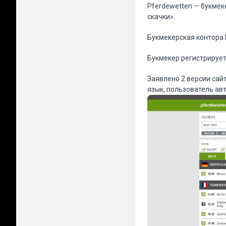
Pferdewetten — букмек
скачки».
Букмекерская контора 
Букмекер регистрирует
Заявлено 2 версии сай
язык, пользователь ав