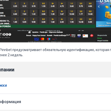
Pinnbet предусматривает обязательную идентификацию, которая 
енее 2 недель.
мпании
жки
нформация