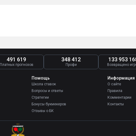
491 619
348 412
133 953 16
Платных прогнозов
Профи
Возвращено игр
Помощь
Информация
Школа ставок
О сайте
Вопросы и ответы
Правила
Стратегии
Комментарии
Бонусы букмекеров
Контакты
Отзывы о БК