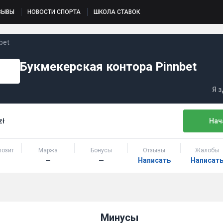
ЗЫВЫ
НОВОСТИ СПОРТА
ШКОЛА СТАВОК
bet
Букмекерская контора Pinnbet
Я 
zł
Нач
позит
Маржа
Бонусы
Отзывы
Жалобы
—
—
Написать
Написат
Минусы