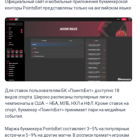
Официальный сайт и мобильные приложения букмекерской
конторы PointsBet представлены только на английском языке.
Для ставок пользователям БК «ПоинтсБет» доступно 18
видов спорта. Широко расписаны популярные лиги и
чемпионаты в США — НБА, МЛБ, НХЛ и НФЛ. Кроме ставок на
спорт, букмекер «ПоинтсБет» принимает пари на медийные
события.
Маржа букмекера PointsBet составляет 3–5% на популярные
встречи и 5–9% на другие матчи. В росписи прематч игрокам