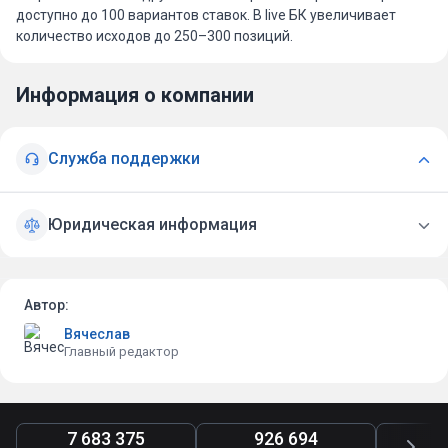
доступно до 100 вариантов ставок. В live БК увеличивает
количество исходов до 250–300 позиций.
Информация о компании
Служба поддержки
Юридическая информация
Автор:
Вячеслав
Главный редактор
7 683 375
926 694
4