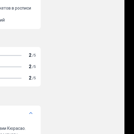
кетов в росписи
ний
2
/5
2
/5
2
/5
зии Кюрасао.