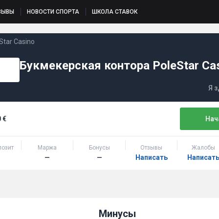
ЗЫВЫ
НОВОСТИ СПОРТА
ШКОЛА СТАВОК
Star Casino
Букмекерская контора PoleStar Ca
Я 
 €
Нач
позит
Маржа
Бонусы
Отзывы
Жалобы
—
—
Написать
Написат
Минусы