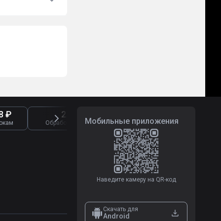
8 ₽
2 722
8 291
Мобильные приложения
окам
Обработано жалоб
Отзывы о букмекерах
Наведите камеру на QR-код
Скачать для
Android