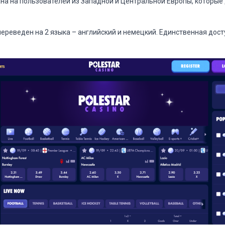
а на пользователей из Западной и Центральной Европы, которые
переведен на 2 языка – английский и немецкий. Единственная дос