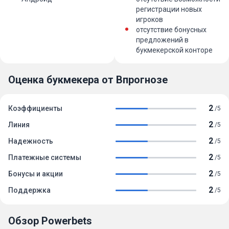
регистрации новых
игроков
отсутствие бонусных
предложений в
букмекерской конторе
Оценка букмекера от Впрогнозе
2
Коэффициенты
/5
2
Линия
/5
2
Надежность
/5
2
Платежные системы
/5
2
Бонусы и акции
/5
2
Поддержка
/5
Обзор Powerbets