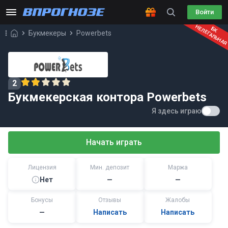
Войти
НЕЛЕГАЛЬНА
БК
Букмекеры
Powerbets
2
Букмекерская контора Powerbets
Я здесь играю
Начать играть
Лицензия
Мин. депозит
Маржа
Нет
—
—
Бонусы
Отзывы
Жалобы
—
Написать
Написать