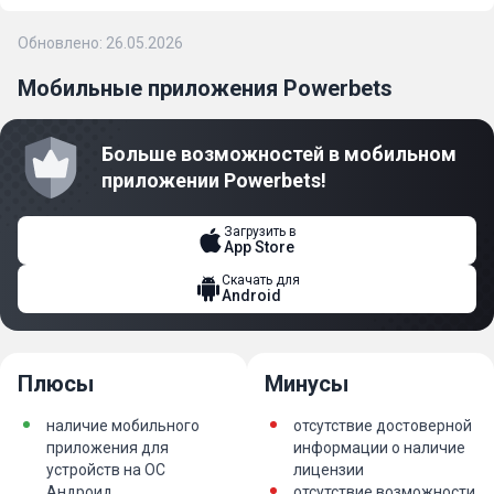
Обновлено: 26.05.2026
Мобильные приложения Powerbets
Больше возможностей в мобильном
приложении Powerbets!
Загрузить в
App Store
Скачать для
Android
Плюсы
Минусы
наличие мобильного
отсутствие достоверной
приложения для
информации о наличие
устройств на ОС
лицензии
Андроид
отсутствие возможности