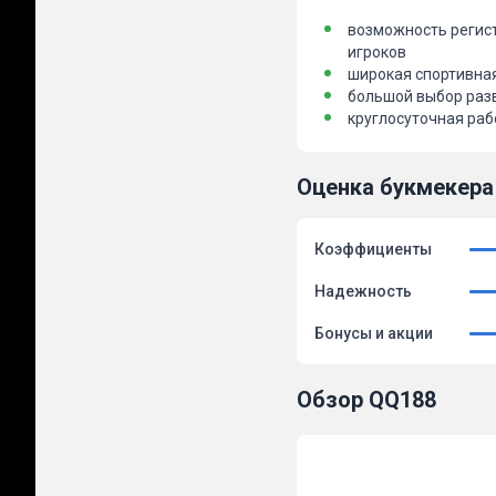
возможность регис
игроков
широкая спортивна
большой выбор раз
круглосуточная ра
Оценка букмекера
Коэффициенты
Надежность
Бонусы и акции
Обзор QQ188