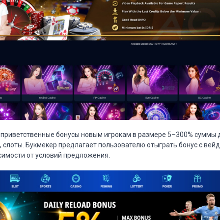
 приветственные бонусы новым игрокам в размере 5–300% суммы 
но, слоты. Букмекер предлагает пользователю отыграть бонус с вей
симости от условий предложения.