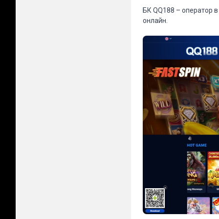
БК QQ188 – оператор в 
онлайн.