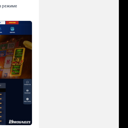
 в режиме