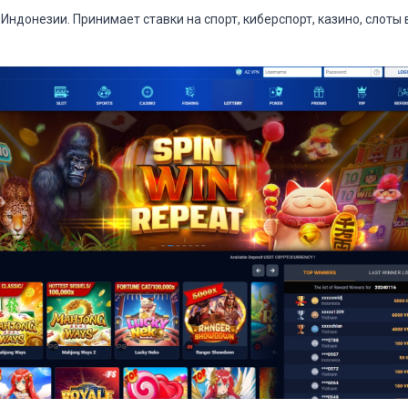
Индонезии. Принимает ставки на спорт, киберспорт, казино, слоты