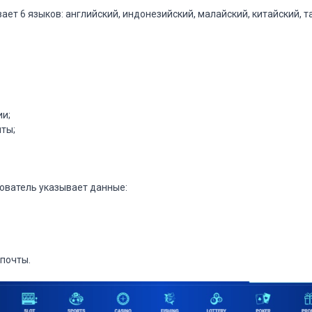
ет 6 языков: английский, индонезийский, малайский, китайский, т
ии;
ты;
ователь указывает данные:
почты.