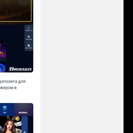
депозита для
джером в