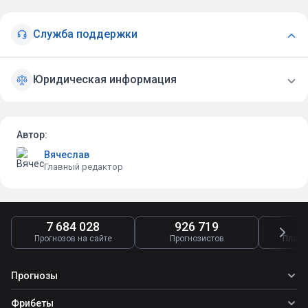
Служба поддержки
Юридическая информация
Автор:
Вячеслав
Главный редактор
7 684 028
926 719
4
Прогнозов на сайте
Прогнозистов
Платн
Прогнозы
Все прогнозы
Фрибеты