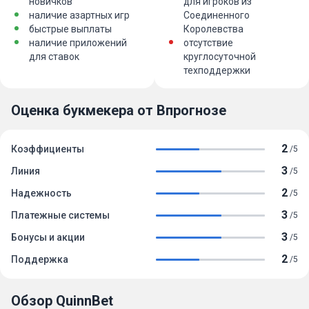
новичков
для игроков из
наличие азартных игр
Соединенного
быстрые выплаты
Королевства
наличие приложений
отсутствие
для ставок
круглосуточной
техподдержки
Оценка букмекера от Впрогнозе
2
Коэффициенты
/5
3
Линия
/5
2
Надежность
/5
3
Платежные системы
/5
3
Бонусы и акции
/5
2
Поддержка
/5
Обзор QuinnBet