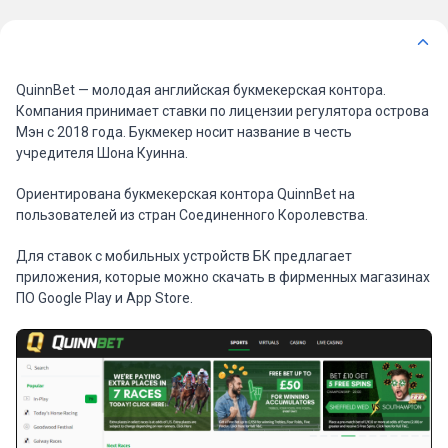
QuinnBet — молодая английская букмекерская контора.
Компания принимает ставки по лицензии регулятора острова
Мэн с 2018 года. Букмекер носит название в честь
учредителя Шона Куинна.
Ориентирована букмекерская контора QuinnBet на
пользователей из стран Соединенного Королевства.
Для ставок с мобильных устройств БК предлагает
приложения, которые можно скачать в фирменных магазинах
ПО Google Play и App Store.