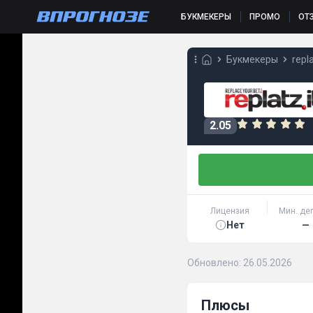
БУКМЕКЕРЫ
ПРОМО
ОТ
Букмекеры
repla
2.05
Лицензия
Мин. де
Нет
—
Обновлено: 26.05.2026
Плюсы