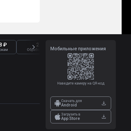
8 ₽
2 722
8 290
Мобильные приложения
окам
Обработано жалоб
Отзывы о букмекерах
Наведите камеру на QR-код
Скачать для
Android
Загрузить в
App Store