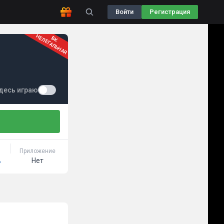
Войти
Регистрация
НЕЛЕГАЛЬНАЯ
БК
здесь играю
Приложение
Нет
ь