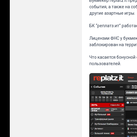
Букмекер replatz.it п
события, а также на со
другие азартные игры.
БК “реплатз.ит” работ
Лицензии ФНС у букмеке
заблокирован на терр
Что касается бонусной 
пользователей.