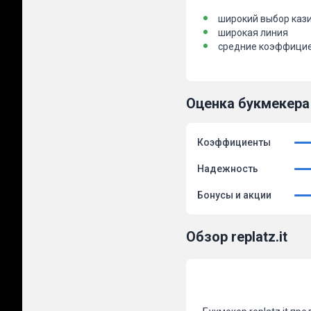
широкий выбор кази
широкая линия
средние коэффици
Оценка букмекера
Коэффициенты
Надежность
Бонусы и акции
Обзор replatz.it