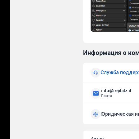
Информация о ко
Служба поддер
info@replatz.it
Почта
Юридическая и
Автор: