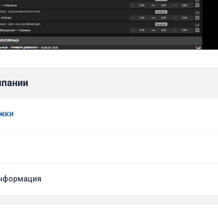
мпании
жки
нформация