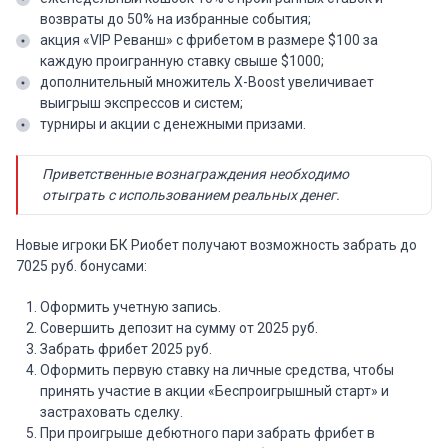
возвраты до 50% на избранные события;
акция «VIP Реванш» с фрибетом в размере $100 за
каждую проигранную ставку свыше $1000;
дополнительный множитель X-Boost увеличивает
выигрыш экспрессов и систем;
турниры и акции с денежными призами.
Приветственные вознаграждения необходимо
отыграть с использованием реальных денег.
Новые игроки БК Риобет получают возможность забрать до
7025 руб. бонусами:
Оформить учетную запись.
Совершить депозит на сумму от 2025 руб.
Забрать фрибет 2025 руб.
Оформить первую ставку на личные средства, чтобы
принять участие в акции «Беспроигрышный старт» и
застраховать сделку.
При проигрыше дебютного пари забрать фрибет в