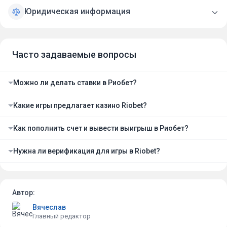
Юридическая информация
Часто задаваемые вопросы
Можно ли делать ставки в Риобет?
Какие игры предлагает казино Riobet?
Как пополнить счет и вывести выигрыш в Риобет?
Нужна ли верификация для игры в Riobet?
Автор:
Вячеслав
Главный редактор