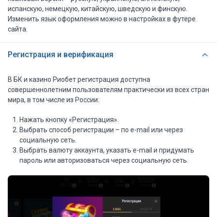
испанскую, немецкую, китайскую, шведскую и финскую.
Изменить язык оформления можно в настройках в футере
сайта.
Регистрация и верификация
В БК и казино Риобет регистрация доступна
совершеннолетним пользователям практически из всех стран
мира, в том числе из России:
Нажать кнопку «Регистрация».
Выбрать способ регистрации – по e-mail или через
социальную сеть.
Выбрать валюту аккаунта, указать e-mail и придумать
пароль или авторизоваться через социальную сеть.