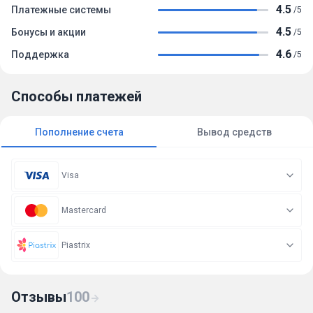
4.5
Платежные системы
/5
4.5
Бонусы и акции
/5
4.6
Поддержка
/5
Способы платежей
Пополнение счета
Вывод средств
Visa
Mastercard
Piastrix
Отзывы
100