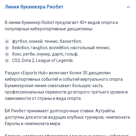
Линия букмекера Риобет
В линии букмекер Riobet предлагает 40+ видов спорта и
популярные киберспортивные дисциплины:
футбол, хоккей, теннис, баскетбол;
бейсбол, гандбол, волейбол, настольный теннис;
бокс, регби, снукер, дартс, гольф;
CS2, Dota 2, League of Legends.
Раздел «Esports Hub» включает более 30 дисциплин
киберспортивных событий и событий виртуального спорта.
Букмекерская линия охватывает большую часть
профессиональных первенств до второго-третьего уровня в
зависимости от страны и вида спорта.
БК Риобет принимает долгосрочные ставки. Аутрайты
доступны для итогов ведущих клубных турниров, чемпионата
Европы и чемпионата мира.
Клиенты компании оформляют одиночные купоны, собирают