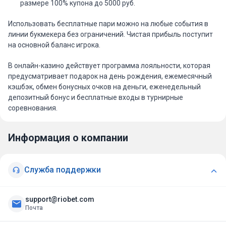
размере 100% купона до 5000 руб.
Использовать бесплатные пари можно на любые события в
линии букмекера без ограничений. Чистая прибыль поступит
на основной баланс игрока.
В онлайн-казино действует программа лояльности, которая
предусматривает подарок на день рождения, ежемесячный
кэшбэк, обмен бонусных очков на деньги, еженедельный
депозитный бонус и бесплатные входы в турнирные
соревнования.
Информация о компании
Служба поддержки
support@riobet.com
Почта