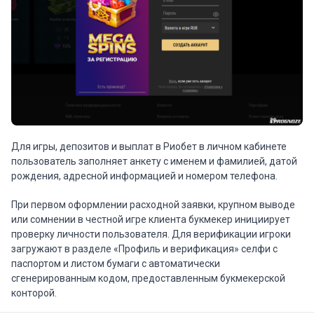
Для игры, депозитов и выплат в Риобет в личном кабинете
пользователь заполняет анкету с именем и фамилией, датой
рождения, адресной информацией и номером телефона.
При первом оформлении расходной заявки, крупном выводе
или сомнении в честной игре клиента букмекер инициирует
проверку личности пользователя. Для верификации игроки
загружают в разделе «Профиль и верификация» селфи с
паспортом и листом бумаги с автоматически
сгенерированным кодом, предоставленным букмекерской
конторой.