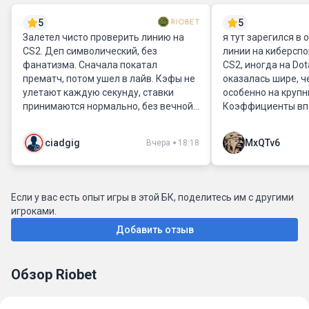
5
5
Залетел чисто проверить линию на
я тут зарегился в 
CS2. Деп символический, без
линии на киберспо
фанатизма. Сначала покатал
CS2, иногда на Dot
прематч, потом ушел в лайв. Кэфы не
оказалась шире, ч
улетают каждую секунду, ставки
особенно на крупн
принимаются нормально, без вечной
Коэффициенты впо
надписи обработка. Уже за это плюс.
не тормозит. Уже 
Экспресс доехал, кэшаут тоже без
собирал экспресс
ciadgig
MxQTv6
Вчера
18:18
загонов, прилетают деньги быстро
выигрыш
Если у вас есть опыт игры в этой БК, поделитесь им с другими
игроками.
Добавить отзыв
Обзор Riobet