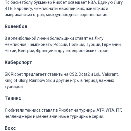
По баскетболу букмекер Риобет освещает NBA, Единую Лигу
ВТБ, Евролигу, чемпионаты европейских, азиатских и
американских стран, международные соревнования.
Волейбол
В волейбольной линии болельщики ставят на Лигу
Чемпионов, чемпионаты России, Польши, Турции, Германии,
Чехии, Венгрии, Франции и других европейских стран.
Киберспорт
БК Riobet предлагает ставить на CS2, Dota2 и LoL, Valorant,
King of Glory, Rainbow Six и другие игры в период важных
турниров.
Теннис
Любители тенниса ставят в Риобет на турниры ATP, WTA, ITF,
челленджеры и менее значимые турнирные серии.
Бокс