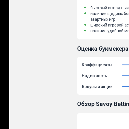
быстрый вывод выи
наличие щедрых бо
азартных игр
широкий игровой а
наличие удобной м
Оценка букмекера
Коэффициенты
Надежность
Бонусы и акции
Обзор Savoy Betti