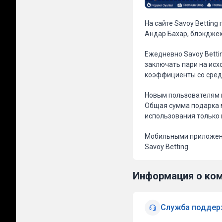
На сайте Savoy Betting
Андар Бахар, блэкджек,
Ежедневно Savoy Betti
заключать пари на исх
коэффициенты со сред
Новым пользователям к
Общая сумма подарка м
использования только 
Мобильными приложени
Savoy Betting.
Информация о ко
Служба поддер