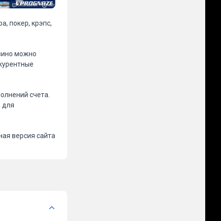
а, покер, крэпс,
азино можно
нкурентные
полнений счета.
 для
ная версия сайта