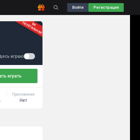
Войти
Регистрация
НЕЛЕГАЛЬНАЯ
БК
здесь играю
ать играть
Приложение
Нет
ь