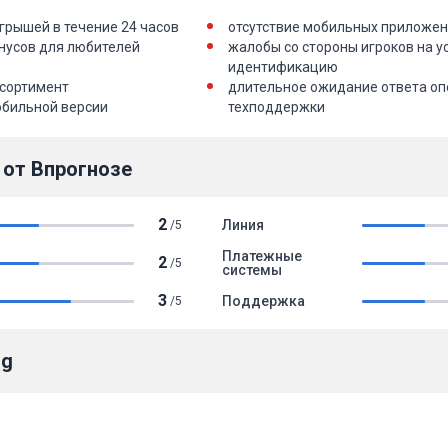
грышей в течение 24 часов
отсутствие мобильных приложе
нусов для любителей
жалобы со стороны игроков на 
идентификацию
ссортимент
длительное ожидание ответа о
обильной версии
техподдержки
 от Впрогнозе
2
Линия
/5
Платежные
2
/5
системы
3
Поддержка
/5
ng