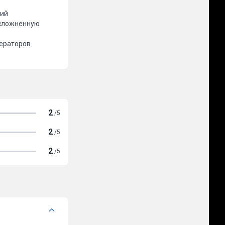
ний
усложненную
ператоров
2
/5
2
/5
2
/5