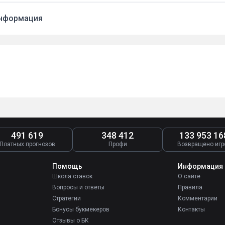
нформация
491 619
348 412
133 953 16
Платных прогнозов
Профи
Возвращено игр
Помощь
Информация
Школа ставок
О сайте
Вопросы и ответы
Правила
Стратегии
Комментарии
Бонусы букмекеров
Контакты
Отзывы о БК