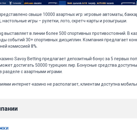
 представлено свыше 10000 азартных игр: игровые автоматы, баккар
 настольные игры – рулетки, лото, скретч-карты и розыгрыши.
ng выставляет в линии более 500 спортивных противостояний. В к
оды событий 30+ спортивных дисциплин. Компания предлагает ко
ней комиссией 8%.
азино Savoy Betting предлагает депозитный бонус за 5 первых по
ожет достигать 50000 турецких лир. Бонусные средства доступны
в разделе с азартными играми.
ями интернет-казино не располагает, клиентам доступна мобиль
мпании
жки