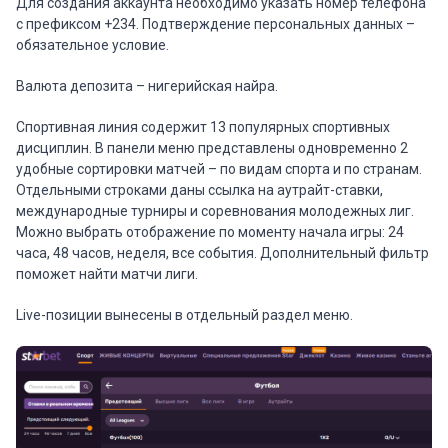
Для создания аккаунта необходимо указать номер телефона
с префиксом +234. Подтверждение персональных данных –
обязательное условие.
Валюта депозита – нигерийская найра.
Спортивная линия содержит 13 популярных спортивных
дисциплин. В панели меню представлены одновременно 2
удобные сортировки матчей – по видам спорта и по странам.
Отдельными строками даны ссылка на аутрайт-ставки,
международные турниры и соревнования молодежных лиг.
Можно выбрать отображение по моменту начала игры: 24
часа, 48 часов, неделя, все события. Дополнительный фильтр
поможет найти матчи лиги.
Live-позиции вынесены в отдельный раздел меню.