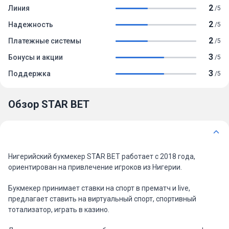
2
Линия
/5
2
Надежность
/5
2
Платежные системы
/5
3
Бонусы и акции
/5
3
Поддержка
/5
Обзор STAR BET
Нигерийский букмекер STAR BET работает с 2018 года,
ориентирован на привлечение игроков из Нигерии.
Букмекер принимает ставки на спорт в прематч и live,
предлагает ставить на виртуальный спорт, спортивный
тотализатор, играть в казино.