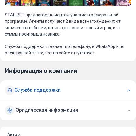
STAR BET предлагает клиентам участие в реферальной
программе. Агенты получают 2 вида вознаграждения: от
количества событий, на которые ставит новый игрок, и от
суммы проигрыша новичка.
Служба поддержки отвечает по телефону, в WhatsApp и по
электронной почте, чат на сайте отсутствует.
Информация о компании
Служба поддержки
Юридическая информация
Автор: