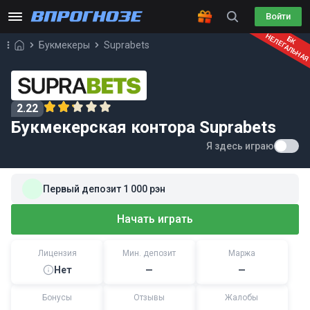
Войти
НЕЛЕГАЛЬНА
БК
Букмекеры
Suprabets
2.22
Букмекерская контора Suprabets
Я здесь играю
Первый депозит 1 000 рэн
Начать играть
Лицензия
Мин. депозит
Маржа
Нет
—
—
Бонусы
Отзывы
Жалобы