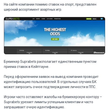
На сайте компании помимо ставок на спорт, представлен
широкий ассортимент азартных игр.
Букмекер Suprabets располагает единственным пунктом
приема ставок в Кейптауне.
Перед оформлением заявок на вывод компания проводит
идентификацию пользователей. В отдельных случаях БК
может запросить очное подтверждение личности в ППС.
Игроки часто оставляют жалобы на букмекерскую контору –
Suprabets урезает лимиты успешным клиентам и часто
запрашивает очную идентификацию.