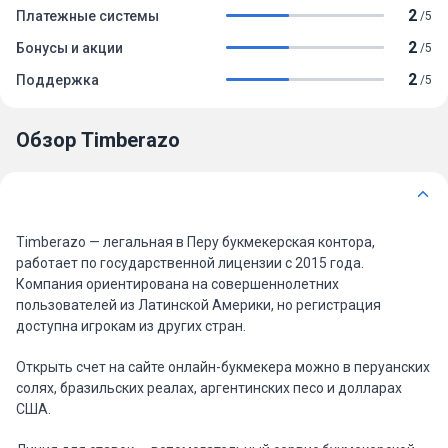
2
Платежные системы
/5
2
Бонусы и акции
/5
2
Поддержка
/5
Обзор Timberazo
Timberazo — легальная в Перу букмекерская контора,
работает по государственной лицензии с 2015 года.
Компания ориентирована на совершеннолетних
пользователей из Латинской Америки, но регистрация
доступна игрокам из других стран.
Открыть счет на сайте онлайн-букмекера можно в перуанских
солях, бразильских реалах, аргентинских песо и долларах
США.