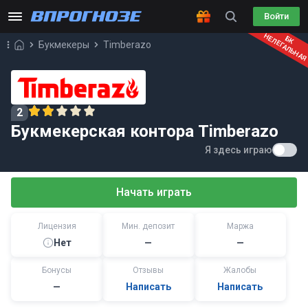
Войти
НЕЛЕГАЛЬНА
БК
Букмекеры
Timberazo
2
Букмекерская контора Timberazo
Я здесь играю
Начать играть
Лицензия
Мин. депозит
Маржа
Нет
—
—
Бонусы
Отзывы
Жалобы
—
Написать
Написать