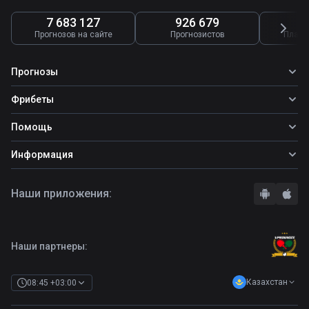
7 683 127
926 679
4
Прогнозов на сайте
Прогнозистов
Платн
Прогнозы
Все прогнозы
Фрибеты
Топ ставок
Фрибеты
Помощь
Прогнозы на футбол
Фрибет Ubet
Прогнозы на теннис
Школа ставок
Информация
Фрибет Фонбет
Прогнозы на хоккей
Вопросы и ответы
Фрибет Париматч
О сайте
Стратегии
Наши приложения:
Фрибет Олимпбет
Правила
Бонусы букмекеров
Комментарии
Отзывы о БК
Контакты
Полная версия
Наши партнеры:
Казахстан
08:45 +03:00