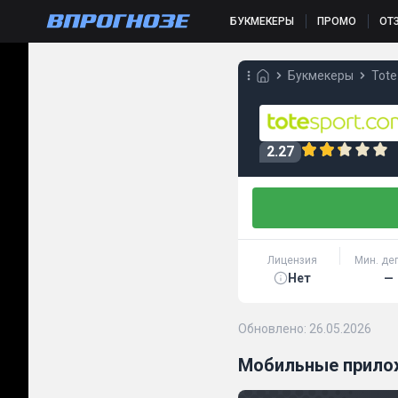
БУКМЕКЕРЫ
ПРОМО
ОТ
Букмекеры
Tote
2.27
Лицензия
Мин. де
Нет
—
Обновлено: 26.05.2026
Мобильные прилож