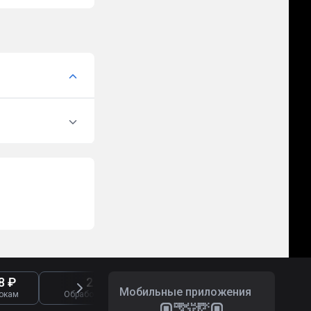
8 ₽
2 722
8 290
Мобильные приложения
окам
Обработано жалоб
Отзывы о букмекерах