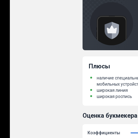
Плюсы
наличие специальн
мобильных устройст
широкая линия
широкая роспись
Оценка букмекера
Коэффициенты