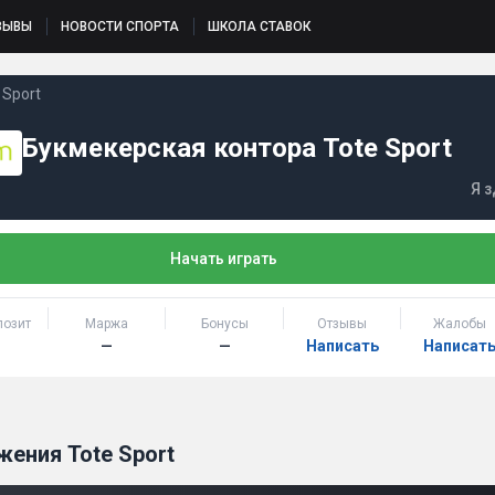
ЗЫВЫ
НОВОСТИ СПОРТА
ШКОЛА СТАВОК
 Sport
Букмекерская контора Tote Sport
Я 
Начать играть
позит
Маржа
Бонусы
Отзывы
Жалобы
—
—
Написать
Написат
ения Tote Sport