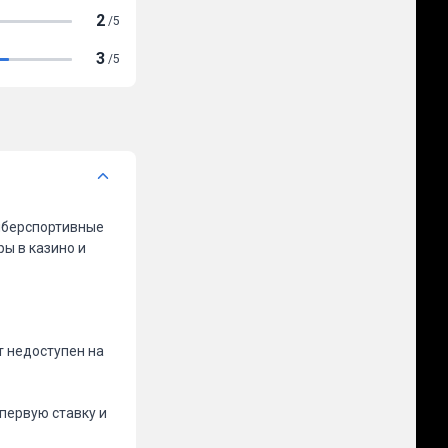
2
/5
3
/5
киберспортивные
ры в казино и
т недоступен на
первую ставку и