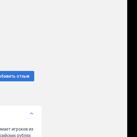
бавить отзыв
мает игроков из
сийских рублях