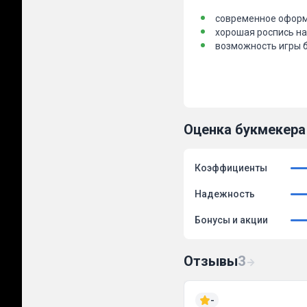
современное оформ
хорошая роспись н
возможность игры 
Оценка букмекера
Коэффициенты
Надежность
Бонусы и акции
Отзывы
3
-