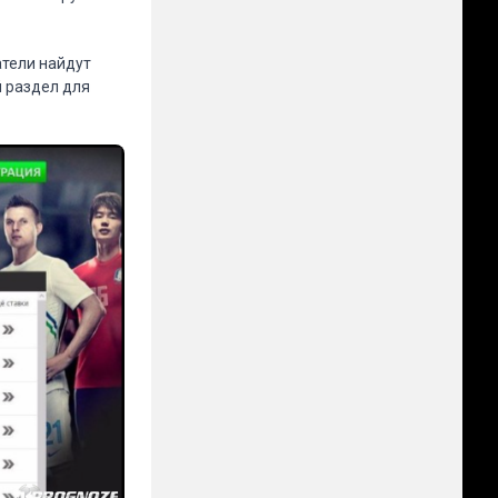
атели найдут
й раздел для