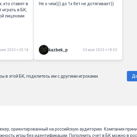
, кто ставят в
Не о чем))) до 1х бет не дотягивает))
 играть в БК,
ой лицензии
kazbek_p
мая 2023
20:18
24 мая 2023
18:03
гры в этой БК, поделитесь им с другими игроками.
До
екер, ориентированный на российскую аудиторию. Компания прини
жность игры без идентификации. Пополнить счет в БК можно в рос