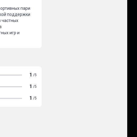
портивных пари
ской поддержки
 частных
а
тных игр и
1
/5
1
/5
1
/5