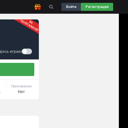
Войти
Регистрация
НЕЛЕГАЛЬНАЯ
БК
здесь играю
Приложение
Нет
ь