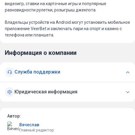
видеоигр, ставки на карточные игры и популярные
разновидности рулетки, розыгрыш джекпота.
Владельцы устройств на Android могут установить мобильное
приложение VeerBet и заключать пари на спорт и казино с
телефона или планшета.
Информация о компании
Служба поддержки
Юридическая информация
Автор:
Вячеслав
Главный редактор