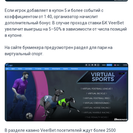
Если игрок добавляет в купон 5 и более событий с
коэффициентом от 1.40, организатор начислит
дополнительный бонус. В случае прохода ставки БК VeerBet
увеличит выигрыш на 5–50% в зависимости от числа позиций
в купоне.
На сайте букмекера предусмотрен раздел для пари на
виртуальный спорт.
В разделе казино VeerBet посетителей ждут более 2500