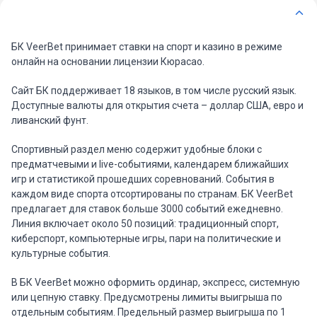
БК VeerBet принимает ставки на спорт и казино в режиме
онлайн на основании лицензии Кюрасао.
Сайт БК поддерживает 18 языков, в том числе русский язык.
Доступные валюты для открытия счета – доллар США, евро и
ливанский фунт.
Спортивный раздел меню содержит удобные блоки с
предматчевыми и live-событиями, календарем ближайших
игр и статистикой прошедших соревнований. События в
каждом виде спорта отсортированы по странам. БК VeerBet
предлагает для ставок больше 3000 событий ежедневно.
Линия включает около 50 позиций: традиционный спорт,
киберспорт, компьютерные игры, пари на политические и
культурные события.
В БК VeerBet можно оформить ординар, экспресс, системную
или цепную ставку. Предусмотрены лимиты выигрыша по
отдельным событиям. Предельный размер выигрыша по 1