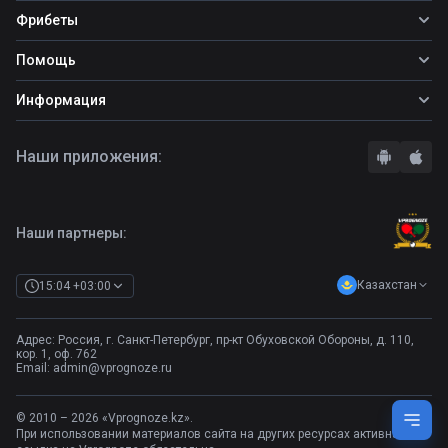
Все прогнозы
Фрибеты
Топ ставок
Фрибеты
Помощь
Прогнозы на футбол
Фрибет Ubet
Прогнозы на теннис
Школа ставок
Информация
Фрибет Фонбет
Прогнозы на хоккей
Вопросы и ответы
Фрибет Париматч
О сайте
Стратегии
Наши приложения:
Фрибет Олимпбет
Правила
Бонусы букмекеров
Комментарии
Отзывы о БК
Контакты
Полная версия
Наши партнеры:
Казахстан
15:04 +03:00
Адрес: Россия, г. Санкт-Петербург, пр-кт Обуховской Обороны, д. 110,
кор. 1, оф. 762
Email:
admin@vprognoze.ru
© 2010 – 2026 «Vprognoze.kz».
При использовании материалов сайта на других ресурсах активная