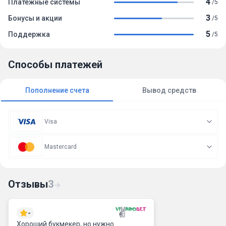
4
Платежные системы
/5
3
Бонусы и акции
/5
5
Поддержка
/5
Способы платежей
Пополнение счета
Вывод средств
Visa
Mastercard
Отзывы
3
-
Хороший букмекер, но нужно