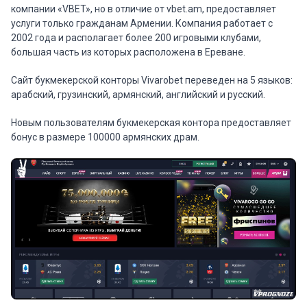
компании «VBET», но в отличие от vbet.am, предоставляет
услуги только гражданам Армении. Компания работает с
2002 года и располагает более 200 игровыми клубами,
большая часть из которых расположена в Ереване.
Сайт букмекерской конторы Vivarobet переведен на 5 языков:
арабский, грузинский, армянский, английский и русский.
Новым пользователям букмекерская контора предоставляет
бонус в размере 100000 армянских драм.