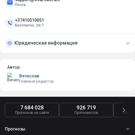
Почта
+37410510051
Бесплатно, 24/7
Юридическая информация
Автор:
Вячеслав
Главный редактор
7 684 028
926 719
4
Прогнозов на сайте
Прогнозистов
Платн
Прогнозы