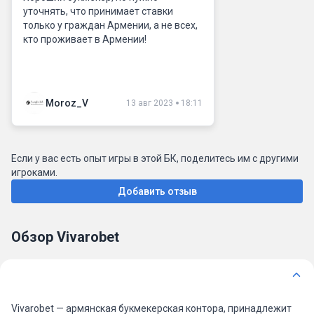
уточнять, что принимает ставки
только у граждан Армении, а не всех,
кто проживает в Армении!
Moroz_V
13 авг 2023
18:11
Если у вас есть опыт игры в этой БК, поделитесь им с другими
игроками.
Добавить отзыв
Обзор Vivarobet
Vivarobet — армянская букмекерская контора, принадлежит