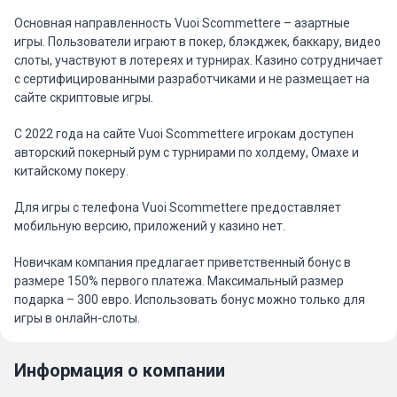
Основная направленность Vuoi Scommettere – азартные
игры. Пользователи играют в покер, блэкджек, баккару, видео
слоты, участвуют в лотереях и турнирах. Казино сотрудничает
с сертифицированными разработчиками и не размещает на
сайте скриптовые игры.
С 2022 года на сайте Vuoi Scommettere игрокам доступен
авторский покерный рум с турнирами по холдему, Омахе и
китайскому покеру.
Для игры с телефона Vuoi Scommettere предоставляет
мобильную версию, приложений у казино нет.
Новичкам компания предлагает приветственный бонус в
размере 150% первого платежа. Максимальный размер
подарка – 300 евро. Использовать бонус можно только для
игры в онлайн-слоты.
Информация о компании