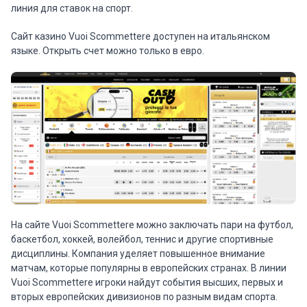
линия для ставок на спорт.
Сайт казино Vuoi Scommettere доступен на итальянском
языке. Открыть счет можно только в евро.
На сайте Vuoi Scommettere можно заключать пари на футбол,
баскетбол, хоккей, волейбол, теннис и другие спортивные
дисциплины. Компания уделяет повышенное внимание
матчам, которые популярны в европейских странах. В линии
Vuoi Scommettere игроки найдут события высших, первых и
вторых европейских дивизионов по разным видам спорта.