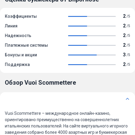
2
Коэффициенты
/5
2
Линия
/5
2
Надежность
/5
2
Платежные системы
/5
3
Бонусы и акции
/5
2
Поддержка
/5
Обзор Vuoi Scommettere
Vuoi Scommettere – международное онлайн-казино,
ориентировано преимущественно на совершеннолетних
итальянских пользователей. На сайте виртуального игорного
заведения собрано более 4000 азартных игр и букмекерская