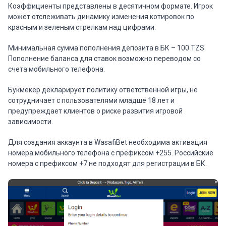
Коэффициенты представлены в десятичном формате. Игрок
может отслеживать динамику изменения котировок по
красным и зеленым стрелкам над цифрами.
Минимальная сумма пополнения депозита в БК – 100 TZS.
Пополнение баланса для ставок возможно переводом со
счета мобильного телефона.
Букмекер декларирует политику ответственной игры, не
сотрудничает с пользователями младше 18 лет и
предупреждает клиентов о риске развития игровой
зависимости.
Для создания аккаунта в WasafiBet необходима активация
номера мобильного телефона с префиксом +255. Российские
номера с префиксом +7 не подходят для регистрации в БК.