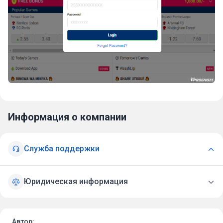
Информация о компании
Служба поддержки
Юридическая информация
Автор: