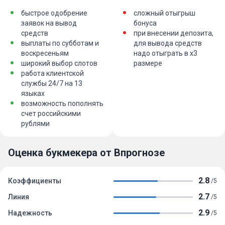
быстрое одобрение
сложный отыгрыш
заявок на вывод
бонуса
средств
при внесении депозита,
выплаты по субботам и
для вывода средств
воскресеньям
надо отыграть в х3
широкий выбор слотов
размере
работа клиентской
службы 24/7 на 13
языках
возможность пополнять
счет российскими
рублями
Оценка букмекера от Впрогнозе
2.8
Коэффициенты
/5
2.7
Линия
/5
2.9
Надежность
/5