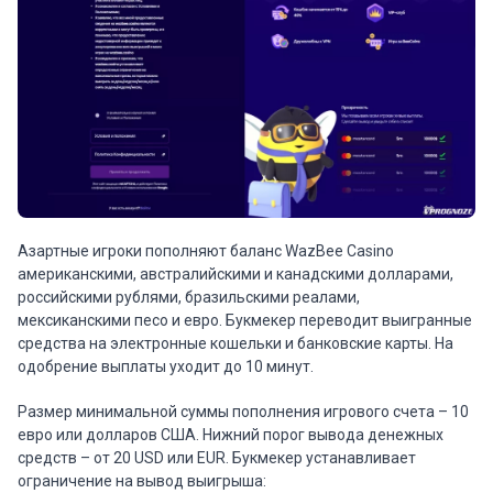
Азартные игроки пополняют баланс WazBee Casino
американскими, австралийскими и канадскими долларами,
российскими рублями, бразильскими реалами,
мексиканскими песо и евро. Букмекер переводит выигранные
средства на электронные кошельки и банковские карты. На
одобрение выплаты уходит до 10 минут.
Размер минимальной суммы пополнения игрового счета – 10
евро или долларов США. Нижний порог вывода денежных
средств – от 20 USD или EUR. Букмекер устанавливает
ограничение на вывод выигрыша: