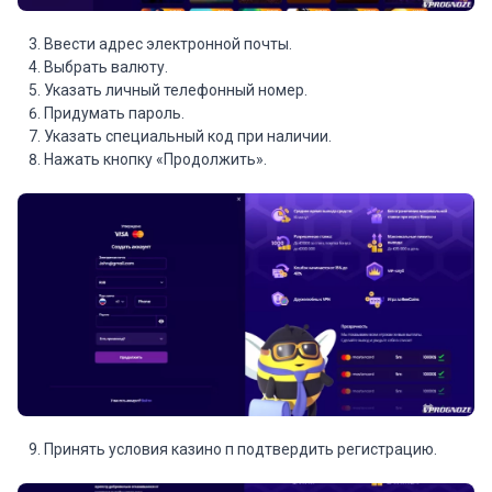
Ввести адрес электронной почты.
Выбрать валюту.
Указать личный телефонный номер.
Придумать пароль.
Указать специальный код при наличии.
Нажать кнопку «Продолжить».
Принять условия казино п подтвердить регистрацию.