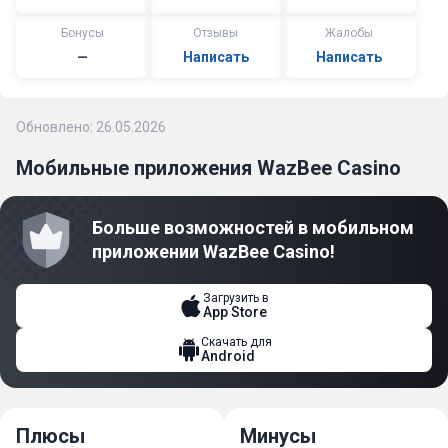
Бонусы
Отзывы
Жалобы
—
Написать
Написать
Обновлено: 26.05.2026
Мобильные приложения WazBee Casino
Больше возможностей в мобильном
приложении WazBee Casino!
Загрузить в
App Store
Скачать для
Android
Плюсы
Минусы