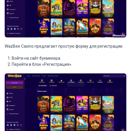
WazBee Casino предлагает простую форму для регистрации:
Войти на сайт букмекера.
Перейти в блок «Регистрация».