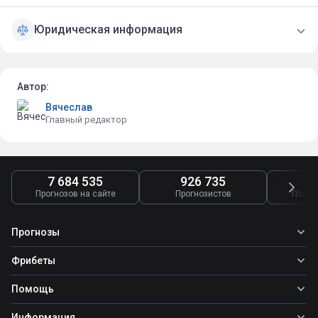
Юридическая информация
Автор:
Вячеслав
Главный редактор
7 684 535
926 735
4
Прогнозов на сайте
Прогнозистов
Платн
Прогнозы
Все прогнозы
Фрибеты
Топ ставок
Фрибеты
Помощь
Прогнозы на футбол
Фрибет Ubet
Прогнозы на теннис
Школа ставок
Информация