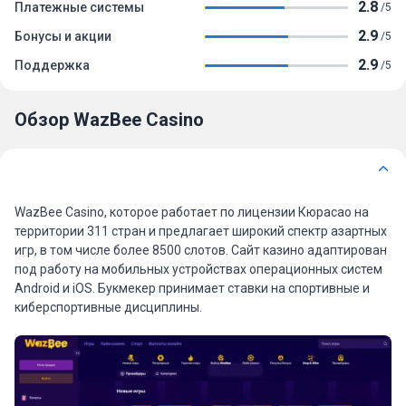
2.8
Платежные системы
/5
2.9
Бонусы и акции
/5
2.9
Поддержка
/5
Обзор WazBee Casino
WazBee Casino, которое работает по лицензии Кюрасао на
территории 311 стран и предлагает широкий спектр азартных
игр, в том числе более 8500 слотов. Сайт казино адаптирован
под работу на мобильных устройствах операционных систем
Android и iOS. Букмекер принимает ставки на спортивные и
киберспортивные дисциплины.