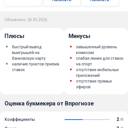
Обновлено: 26.05.2026
Плюсы
Минусы
быстрый вывод
завышенный уровень
выигрышей на
комиссии
банковскую карту
слабая линия для ставок
наличие пунктов приема
на спорт
ставок
отсутствие мобильных
приложений
отсутствие прямых
эфиров
Оценка букмекера от Впрогнозе
2
Коэффициенты
/5