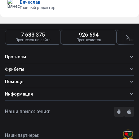
Вячеслав
Главный редактор
7 683 375
926 694
4
Прогнозов на сайте
Прогнозистов
Платн
Прогнозы
Все прогнозы
Фрибеты
Топ ставок
Фрибеты
Помощь
Прогнозы на футбол
Фрибет Ubet
Прогнозы на теннис
Школа ставок
Информация
Фрибет Фонбет
Прогнозы на хоккей
Вопросы и ответы
Фрибет Париматч
О сайте
Стратегии
Наши приложения:
Фрибет Олимпбет
Правила
Бонусы букмекеров
Комментарии
Отзывы о БК
Контакты
Полная версия
Наши партнеры: