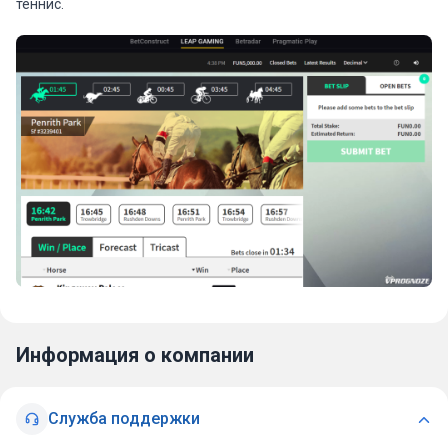
теннис.
Информация о компании
Служба поддержки