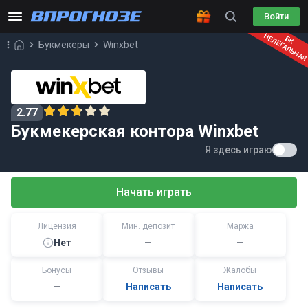
Войти
НЕЛЕГАЛЬНА
БК
Букмекеры
Winxbet
2.77
Букмекерская контора Winxbet
Я здесь играю
Начать играть
Лицензия
Мин. депозит
Маржа
Нет
—
—
Бонусы
Отзывы
Жалобы
—
Написать
Написать