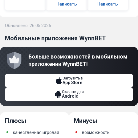
—
Написать
Написать
Обновлено: 26.05.2026
Мобильные приложения WynnBET
Больше возможностей в мобильном
приложении WynnBET!
Загрузить в
App Store
Скачать для
Android
Плюсы
Минусы
качественная игровая
возможность