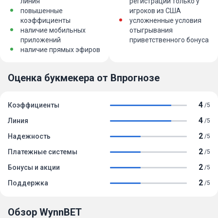
линия
регистрации только у
повышенные
игроков из США
коэффициенты
усложненные условия
наличие мобильных
отыгрывания
приложений
приветственного бонуса
наличие прямых эфиров
Оценка букмекера от Впрогнозе
4
Коэффициенты
/5
4
Линия
/5
2
Надежность
/5
2
Платежные системы
/5
2
Бонусы и акции
/5
2
Поддержка
/5
Обзор WynnBET