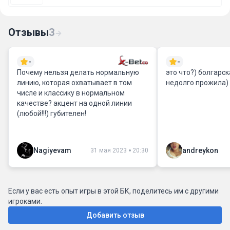
Отзывы
3
-
-
Почему нельзя делать нормальную
это что?) болгарск
линию, которая охватывает в том
недолго прожила)
числе и классику в нормальном
качестве? акцент на одной линии
(любой!!!) губителен!
Nagiyevam
andreykon
31 мая 2023
20:30
Если у вас есть опыт игры в этой БК, поделитесь им с другими
игроками.
Добавить отзыв