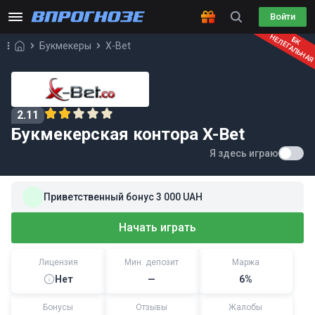
Войти
НЕЛЕГАЛЬНА
БК
Букмекеры
X-Bet
2.11
Букмекерская контора X-Bet
Я здесь играю
Приветственный бонус 3 000 UAH
Начать играть
Лицензия
Мин. депозит
Маржа
Нет
—
6%
Бонусы
Отзывы
Жалобы