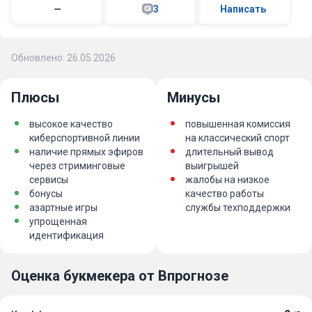
—
3
Написать
Обновлено: 26.05.2026
Плюсы
Минусы
высокое качество
повышенная комиссия
киберспортивной линии
на классический спорт
наличие прямых эфиров
длительный вывод
через стриминговые
выигрышей
сервисы
жалобы на низкое
бонусы
качество работы
азартные игры
службы техподдержки
упрощенная
идентификация
Оценка букмекера от Впрогнозе