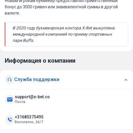
Новым игрокам букмекер предоставлял приветственный
бонус до 3000 гривен или эквивалентной суммы в другой
валюте.
В 2020 году букмекерская контора X-Bet выкуплена
международной компанией по приему спортивных
пари Buffs.
Информация о компании
Служба поддержки
support@x-bet.co
Почта
+31685375495
Бесплатно, 24/7