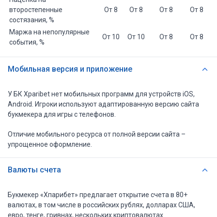
второстепенные
От 8
От 8
От 8
От 8
состязания, %
Маржа на непопулярные
От 10
От 10
От 8
От 8
события, %
Мобильная версия и приложение
У БК Xparibet нет мобильных программ для устройств iOS,
Android. Игроки используют адаптированную версию сайта
букмекера для игры с телефонов.
Отличие мобильного ресурса от полной версии сайта –
упрощенное оформление.
Валюты счета
Букмекер «Хпарибет» предлагает открытие счета в 80+
валютах, в том числе в российских рублях, долларах США,
евро, тенге, гривнах, нескольких криптовалютах.