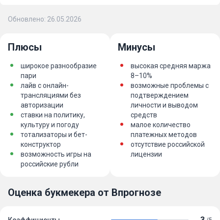
Обновлено: 26.05.2026
Плюсы
Минусы
широкое разнообразие
высокая средняя маржа
пари
8–10%
лайв с онлайн-
возможные проблемы с
трансляциями без
подтверждением
авторизации
личности и выводом
ставки на политику,
средств
культуру и погоду
малое количество
тотализаторы и бет-
платежных методов
конструктор
отсутствие российской
возможность игры на
лицензии
российские рубли
Оценка букмекера от Впрогнозе
3