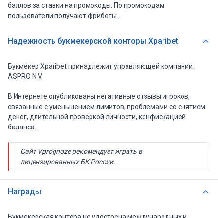
баллов за ставки на промокоды. По промокодам
пользователи получают фрибеты.
Надежность букмекерской конторы Xparibet
Букмекер Xparibet принадлежит управляющей компании
ASPRO N.V.
В Интернете опубликованы негативные отзывы игроков,
связанные с уменьшением лимитов, проблемами со снятием
денег, длительной проверкой личности, конфискацией
баланса.
Сайт Vprognoze рекомендует играть в
лицензированных БК России.
Награды
Букмекерская контора не удостоена международных и