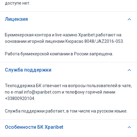
доступе нет.
Лицензия
Букмекерская контора и live-казино Xparibet работают на
основании игорной лицензии Кюрасао 8048/JAZ2016-053.
Работа букмекерской компании в России запрещена.
Служба поддержки
Техподдержка БК отвечает на вопросы пользователей в чате,
по e-mail info@xparibet.com и телефону горячей линии
+33800920104.
Служба поддержки работает, в том числе на русском языке.
Особенности БК Xparibet