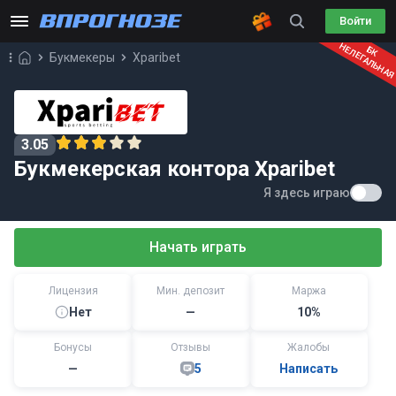
Войти
НЕЛЕГАЛЬНА
БК
Букмекеры
Xparibet
3.05
Букмекерская контора Xparibet
Я здесь играю
Начать играть
Лицензия
Мин. депозит
Маржа
Нет
—
10%
Бонусы
Отзывы
Жалобы
—
5
Написать