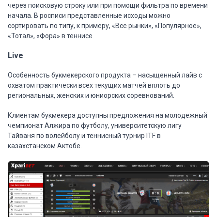
через поисковую строку или при помощи фильтра по времени
начала. В росписи представленные исходы можно
сортировать по типу, к примеру, «Все рынки», «Популярное»,
«Тотал», «Фора» в теннисе.
Live
Особенность букмекерского продукта – насыщенный лайв с
охватом практически всех текущих матчей вплоть до
региональных, женских и юниорских соревнований.
Клиентам букмекера доступны предложения на молодежный
чемпионат Алжира по футболу, университетскую лигу
Тайваня по волейболу и теннисный турнир ITF в
казахстанском Актобе.