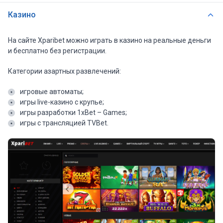
Казино
На сайте Xparibet можно играть в казино на реальные деньги
и бесплатно без регистрации.
Категории азартных развлечений:
игровые автоматы;
игры live-казино с крупье;
игры разработки 1xBet – Games;
игры с трансляцией TVBet.