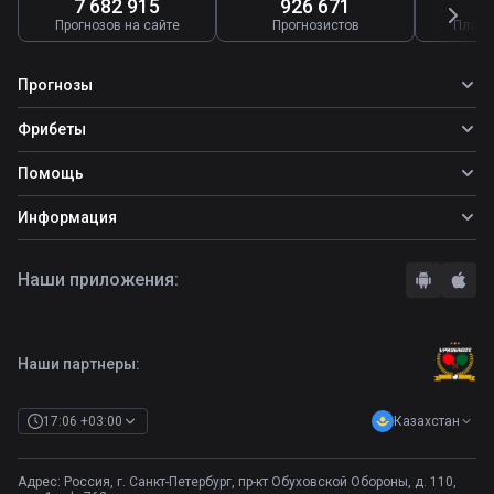
7 682 915
926 671
4
Прогнозов на сайте
Прогнозистов
Платн
Прогнозы
Все прогнозы
Фрибеты
Топ ставок
Фрибеты
Помощь
Прогнозы на футбол
Фрибет Ubet
Прогнозы на теннис
Школа ставок
Информация
Фрибет Фонбет
Прогнозы на хоккей
Вопросы и ответы
Фрибет Париматч
О сайте
Стратегии
Наши приложения:
Фрибет Олимпбет
Правила
Бонусы букмекеров
Комментарии
Отзывы о БК
Контакты
Полная версия
Наши партнеры:
Казахстан
17:06 +03:00
Адрес: Россия, г. Санкт-Петербург, пр-кт Обуховской Обороны, д. 110,