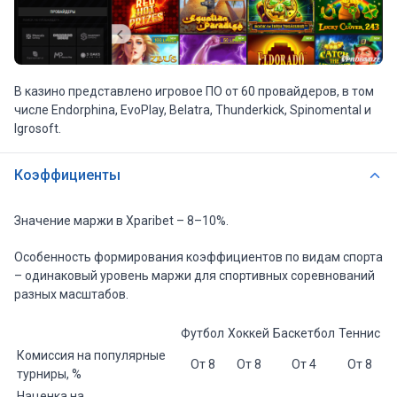
В казино представлено игровое ПО от 60 провайдеров, в том
числе Endorphina, EvoPlay, Belatra, Thunderkick, Spinomental и
Igrosoft.
Коэффициенты
Значение маржи в Xparibet – 8–10%.
Особенность формирования коэффициентов по видам спорта
– одинаковый уровень маржи для спортивных соревнований
разных масштабов.
Футбол
Хоккей
Баскетбол
Теннис
Комиссия на популярные
От 8
От 8
От 4
От 8
турниры, %
Наценка на