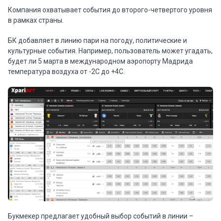
Компания охватывает события до второго-четвертого уровня
в рамках страны.
БК добавляет в линию пари на погоду, политические и
культурные события. Например, пользователь может угадать,
будет ли 5 марта в международном аэропорту Мадрида
температура воздуха от -2С до +4С.
Букмекер предлагает удобный выбор событий в линии –