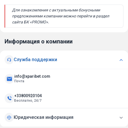
Для ознакомления с актуальными бонусными
предложениями компании можно перейти в раздел
сайта БК «PROMO».
Информация о компании
Служба поддержки
info@xparibet.com
Почта
+33800920104
Бесплатно, 24/7
Юридическая информация