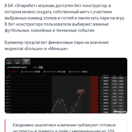
В БК «Хпарибет» игрокам доступен бет-конструктор, в
котором можно создать собственный матч с участием
выбранных команд хозяев и гостей и заключать пари на игру.
В бет-конструкторе пользователи выбирают важные
футбольные, хоккейные и теннисные события.
Букмекер предлагает финансовые пари на значения
индексов «Больше» и «Меньше».
Ежедневно аналитики компании публикуют готовые
экспрессы в прематч и лайв с увеличенными на 10%