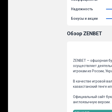
Надежность
Бонусы и акции
Обзор ZENBET
ZENBET — офшорная бу
осуществляет деятельн
игрокам из России, Укр
В качестве игровой ва
казахстанский тенге ил
Официальный сайт бук
англоязычную версии.