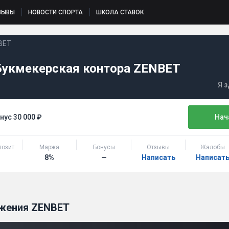
ЗЫВЫ
НОВОСТИ СПОРТА
ШКОЛА СТАВОК
BET
Букмекерская контора ZENBET
Я 
нус 30 000 ₽
Нач
позит
Маржа
Бонусы
Отзывы
Жалобы
8%
—
Написать
Написат
жения ZENBET