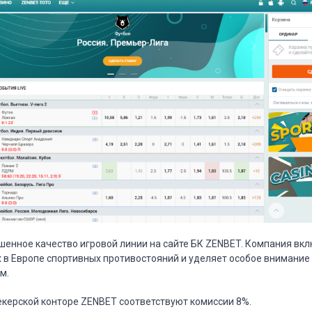
енное качество игровой линии на сайте БК ZENBET. Компания вк
в Европе спортивных противостояний и уделяет особое внимание
м.
керской конторе ZENBET соответствуют комиссии 8%.