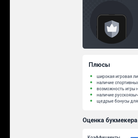
Плюсы
широкая игровая л
наличие спортивны
возможность игры н
наличие русскоязы
щедрые бонусы для
Оценка букмекера
Коэффициенты