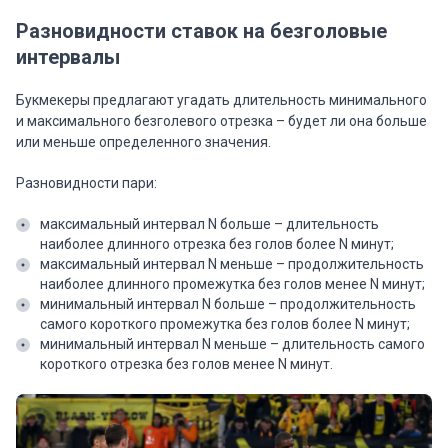
Разновидности ставок на безголовые
интервалы
Букмекеры предлагают угадать длительность минимального
и максимального безголевого отрезка – будет ли она больше
или меньше определенного значения.
Разновидности пари:
максимальный интервал N больше – длительность
наиболее длинного отрезка без голов более N минут;
максимальный интервал N меньше – продолжительность
наиболее длинного промежутка без голов менее N минут;
минимальный интервал N больше – продолжительность
самого короткого промежутка без голов более N минут;
минимальный интервал N меньше – длительность самого
короткого отрезка без голов менее N минут.