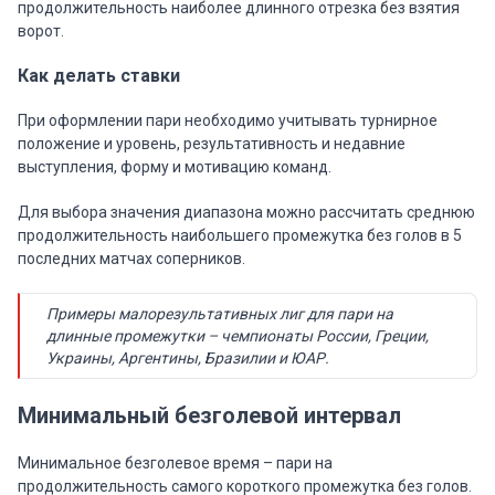
продолжительность наиболее длинного отрезка без взятия
ворот.
Как делать ставки
При оформлении пари необходимо учитывать турнирное
положение и уровень, результативность и недавние
выступления, форму и мотивацию команд.
Для выбора значения диапазона можно рассчитать среднюю
продолжительность наибольшего промежутка без голов в 5
последних матчах соперников.
Примеры малорезультативных лиг для пари на
длинные промежутки – чемпионаты России, Греции,
Украины, Аргентины, Бразилии и ЮАР.
Минимальный безголевой интервал
Минимальное безголевое время – пари на
продолжительность самого короткого промежутка без голов.