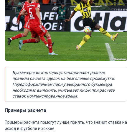
Букмекерские конторы устанавливают разные
правила расчета сделок на безголевые промежутки.
Перед оформлением пари у выбранного букмекера
необходимо выяснить, учитывает ли БК при расчете
ставок компенсированное время.
Примеры расчета
Примеры расчета помогут лучше понять, что значит ставка на
исход в футболе и хоккее.