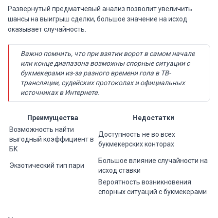
Развернутый предматчевый анализ позволит увеличить
шансы на выигрыш сделки, большое значение на исход
оказывает случайность.
Важно помнить, что при взятии ворот в самом начале
или конце диапазона возможны спорные ситуации с
букмекерами из-за разного времени гола в ТВ-
трансляции, судейских протоколах и официальных
источниках в Интернете.
Преимущества
Недостатки
Возможность найти
Доступность не во всех
выгодный коэффициент в
букмекерских конторах
БК
Большое влияние случайности на
Экзотический тип пари
исход ставки
Вероятность возникновения
спорных ситуаций с букмекерами