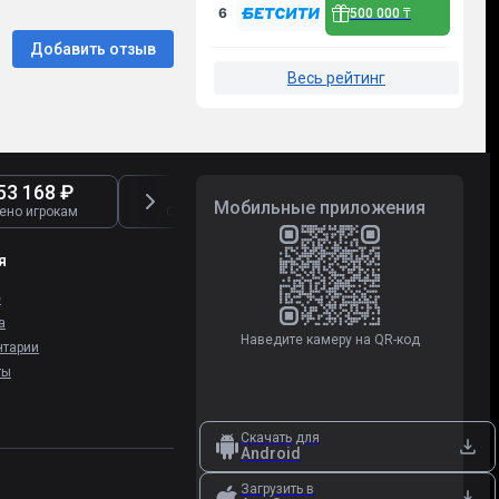
6
500 000 ₸
Добавить отзыв
Весь рейтинг
53 168 ₽
2 722
8 291
Мобильные приложения
ено игрокам
Обработано жалоб
Отзывы о букмекер
я
е
а
Наведите камеру на QR-код
тарии
ты
Скачать для
Android
Загрузить в