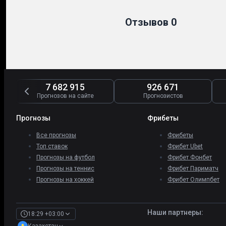
Отзывов
0
7 682 915
926 671
Прогнозов на сайте
Прогнозистов
Прогнозы
Фрибеты
Все прогнозы
Фрибеты
Топ ставок
Фрибет Ubet
Прогнозы на футбол
Фрибет Фонбет
Прогнозы на теннис
Фрибет Париматч
Прогнозы на хоккей
Фрибет Олимпбет
Наши партнеры:
18:29 +03:00