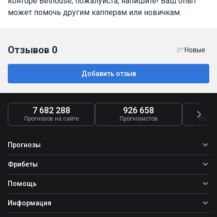
конторе Bethouse, пожалуйста, напишите! Ваш опыт
может помочь другим капперам или новичкам.
Отзывов
0
Новые
Добавить отзыв
7 682 288
926 658
4
Прогнозов на сайте
Прогнозистов
Платн
Прогнозы
Все прогнозы
Фрибеты
Топ ставок
Фрибеты
Помощь
Прогнозы на футбол
Фрибет Ubet
Прогнозы на теннис
Школа ставок
Информация
Фрибет Фонбет
Прогнозы на хоккей
Вопросы и ответы