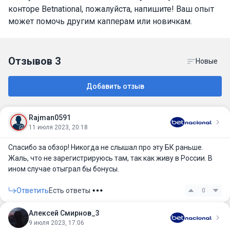
конторе Betnational, пожалуйста, напишите! Ваш опыт
может помочь другим капперам или новичкам.
Отзывов
3
Новые
Добавить отзыв
Rajman0591
11 июля 2023, 20:18
Спасибо за обзор! Никогда не слышал про эту БК раньше.
Жаль, что не зарегистрируюсь там, так как живу в России. В
ином случае отыграл бы бонусы.
Ответить
Есть ответы
0
Алексей Смирнов_3
9 июля 2023, 17:06