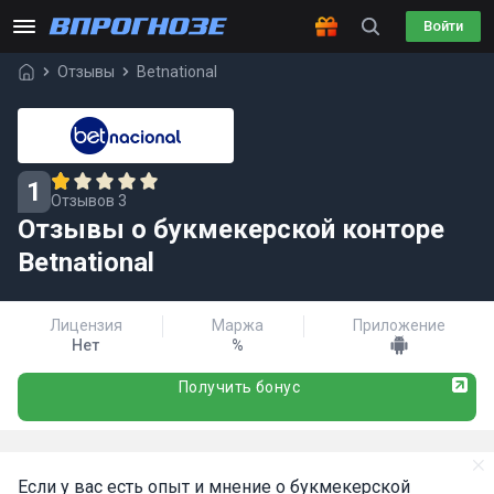
Войти
Отзывы
Betnational
1
Отзывов 3
Отзывы о букмекерской конторе
Betnational
Лицензия
Маржа
Приложение
Нет
%
Получить бонус
Если у вас есть опыт и мнение о букмекерской