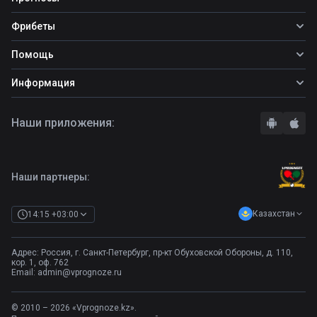
Все прогнозы
Фрибеты
Топ ставок
Фрибеты
Помощь
Прогнозы на футбол
Фрибет Ubet
Прогнозы на теннис
Школа ставок
Информация
Фрибет Фонбет
Прогнозы на хоккей
Вопросы и ответы
Фрибет Париматч
О сайте
Стратегии
Наши приложения:
Фрибет Олимпбет
Правила
Бонусы букмекеров
Комментарии
Отзывы о БК
Контакты
Полная версия
Наши партнеры:
Казахстан
14:15 +03:00
Адрес: Россия, г. Санкт-Петербург, пр-кт Обуховской Обороны, д. 110,
кор. 1, оф. 762
Email:
admin@vprognoze.ru
© 2010 – 2026 «Vprognoze.kz».