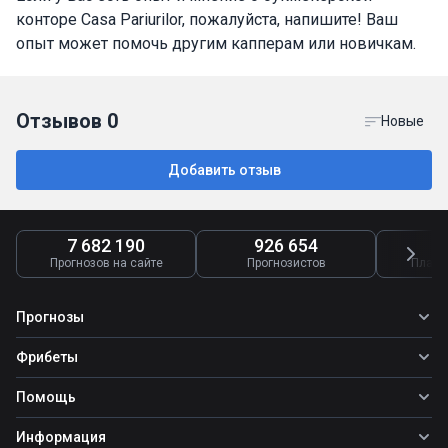
конторе Casa Pariurilor, пожалуйста, напишите! Ваш
опыт может помочь другим капперам или новичкам.
Отзывов
0
Новые
Добавить отзыв
7 682 190
926 654
4
Прогнозов на сайте
Прогнозистов
Платн
Прогнозы
Все прогнозы
Фрибеты
Топ ставок
Фрибеты
Помощь
Прогнозы на футбол
Фрибет Ubet
Прогнозы на теннис
Школа ставок
Информация
Фрибет Фонбет