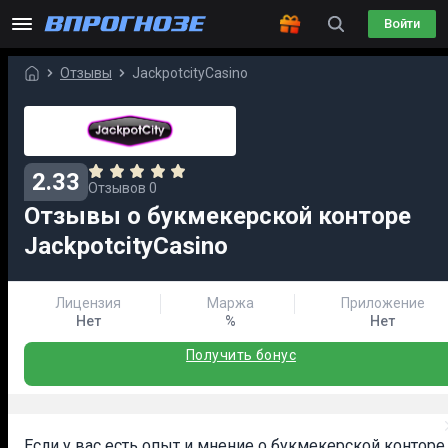
Войти
Отзывы
JackpotcityCasino
2.33
Отзывов 0
Отзывы о букмекерской конторе
JackpotcityCasino
Лицензия
Маржа
Приложение
Нет
%
Нет
Получить бонус
Если у вас есть опыт и мнение о букмекерской конторе