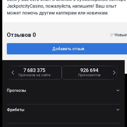
JackpotcityCasino, пожалуйста, напишите! Ваш опыт
может помочь другим капперам или новичкам.
Отзывов
0
Новые
Добавить отзыв
7 683 375
926 694
Прогнозов на сайте
Прогнозистов
Прогнозы
Все прогнозы
Фрибеты
Топ ставок
Прогнозы на футбол
Фрибеты
Прогнозы на теннис