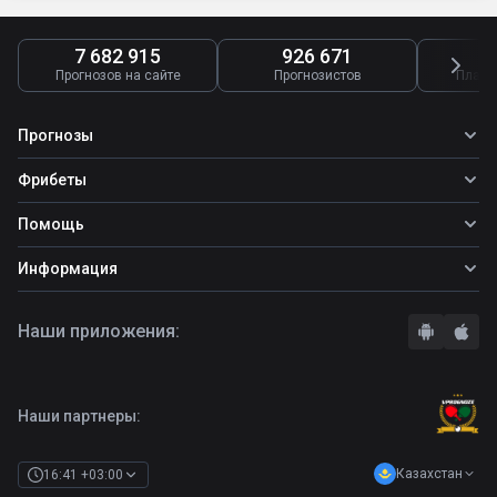
7 682 915
926 671
4
Прогнозов на сайте
Прогнозистов
Платн
Прогнозы
Все прогнозы
Фрибеты
Топ ставок
Фрибеты
Помощь
Прогнозы на футбол
Фрибет Ubet
Прогнозы на теннис
Школа ставок
Информация
Фрибет Фонбет
Прогнозы на хоккей
Вопросы и ответы
Фрибет Париматч
О сайте
Стратегии
Наши приложения:
Фрибет Олимпбет
Правила
Бонусы букмекеров
Комментарии
Отзывы о БК
Контакты
Полная версия
Наши партнеры:
Казахстан
16:41 +03:00