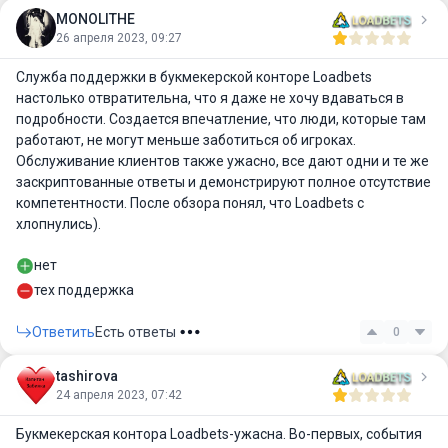
MONOLITHE
26 апреля 2023, 09:27
Служба поддержки в букмекерской конторе Loadbets
настолько отвратительна, что я даже не хочу вдаваться в
подробности. Создается впечатление, что люди, которые там
работают, не могут меньше заботиться об игроках.
Обслуживание клиентов также ужасно, все дают одни и те же
заскриптованные ответы и демонстрируют полное отсутствие
компетентности. После обзора понял, что Loadbets с
хлопнулись).
нет
тех поддержка
Ответить
Есть ответы
0
tashirova
24 апреля 2023, 07:42
Букмекерская контора Loadbets-ужасна. Во-первых, события