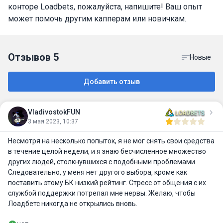
конторе Loadbets, пожалуйста, напишите! Ваш опыт
может помочь другим капперам или новичкам.
Отзывов
5
Новые
Добавить отзыв
VladivostokFUN
3 мая 2023, 10:37
Несмотря на несколько попыток, я не мог снять свои средства
в течение целой недели, и я знаю бесчисленное множество
других людей, столкнувшихся с подобными проблемами.
Следовательно, у меня нет другого выбора, кроме как
поставить этому БК низкий рейтинг. Стресс от общения с их
службой поддержки потрепал мне нервы. Желаю, чтобы
Лоадбетс никогда не открылись вновь.