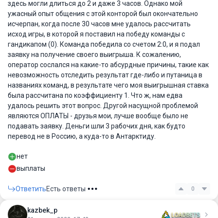
здесь могли длиться до 2 и даже 3 часов. Однако мой
ужасный опыт общения с этой конторой был окончательно
исчерпан, когда после 30 часов мне удалось рассчитать
исход игры, в которой я поставил на победу команды с
гандикапом (0). Команда победила со счетом 2:0, и я подал
заявку на получение своего выигрыша. К сожалению,
оператор сослался на какие-то абсурдные причины, такие как
невозможность отследить результат где-либо и путаница в
названиях команд, в результате чего моя выигрышная ставка
была рассчитана по коэффициенту 1. Что ж, нам едва
удалось решить этот вопрос. Другой насущной проблемой
являются ОПЛАТЫ - друзья мои, лучше вообще было не
подавать заявку. Деньги шли 3 рабочих дня, как будто
перевод не в Россию, а куда-то в Антарктиду.
нет
выплаты
Ответить
Есть ответы
0
kazbek_p