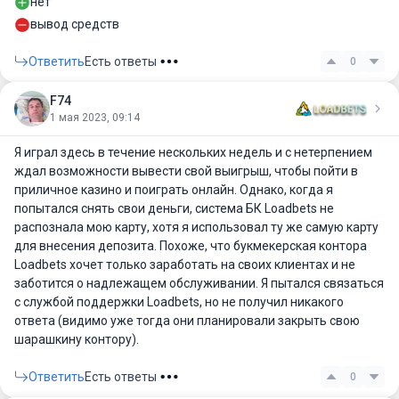
нет
вывод средств
Ответить
Есть ответы
0
F74
1 мая 2023, 09:14
Я играл здесь в течение нескольких недель и с нетерпением
ждал возможности вывести свой выигрыш, чтобы пойти в
приличное казино и поиграть онлайн. Однако, когда я
попытался снять свои деньги, система БК Loadbets не
распознала мою карту, хотя я использовал ту же самую карту
для внесения депозита. Похоже, что букмекерская контора
Loadbets хочет только заработать на своих клиентах и не
заботится о надлежащем обслуживании. Я пытался связаться
с службой поддержки Loadbets, но не получил никакого
ответа (видимо уже тогда они планировали закрыть свою
шарашкину контору).
Ответить
Есть ответы
0