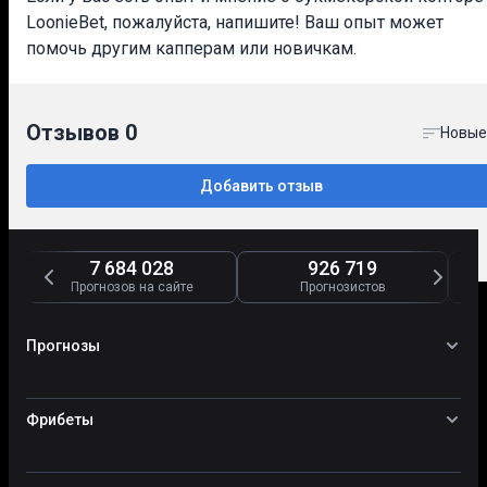
LoonieBet, пожалуйста, напишите! Ваш опыт может
помочь другим капперам или новичкам.
Отзывов
0
Новые
Добавить отзыв
7 684 028
926 719
Прогнозов на сайте
Прогнозистов
Прогнозы
Все прогнозы
Фрибеты
Топ ставок
Прогнозы на футбол
Фрибеты
Прогнозы на теннис