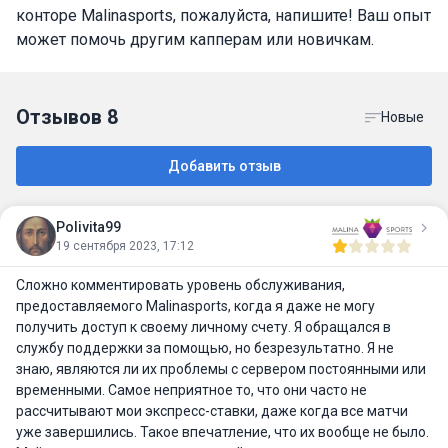
конторе Malinasports, пожалуйста, напишите! Ваш опыт
может помочь другим капперам или новичкам.
Отзывов
8
Новые
Добавить отзыв
Polivita99
19 сентября 2023, 17:12
Сложно комментировать уровень обслуживания,
предоставляемого Malinasports, когда я даже не могу
получить доступ к своему личному счету. Я обращался в
службу поддержки за помощью, но безрезультатно. Я не
знаю, являются ли их проблемы с сервером постоянными или
временными. Самое неприятное то, что они часто не
рассчитывают мои экспресс-ставки, даже когда все матчи
уже завершились. Такое впечатление, что их вообще не было.